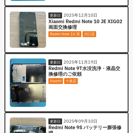
2025年12月10日
更新日
Xiaomi Redmi Note 10 JE XIG02
画面交換修理
Redmi Note 10 JE
川口店
2025年11月19日
更新日
Redmi Note 9T水没洗浄・液晶交
換修理のご依頼
Xiaomi
十条店
2025年09月10日
更新日
Redmi Note 9S バッテリー膨張修