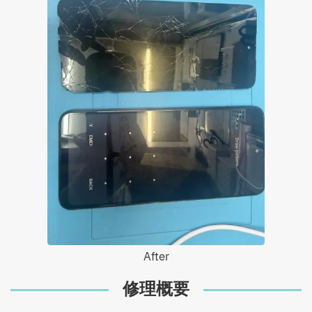
After
修理概要