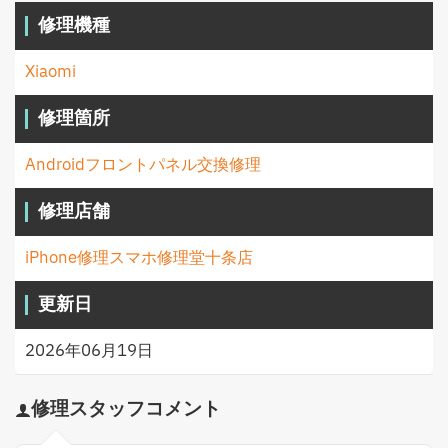
修理機種
Xiaomi
修理箇所
Androidフロントパネル交換修理
修理店舗
iPhone修理スマホ修理堂十条店
更新日
2026年06月19日
修理スタッフコメント