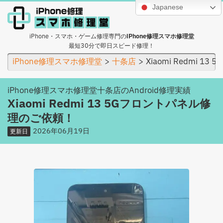
Japanese
iPhone・スマホ・ゲーム修理専門の
iPhone修理スマホ修理堂
最短30分で即日スピード修理！
iPhone修理スマホ修理堂
十条店
Xiaomi Redmi 
iPhone修理スマホ修理堂十条店のAndroid修理実績
Xiaomi Redmi 13 5Gフロントパネル修
理のご依頼！
2026年06月19日
更新日