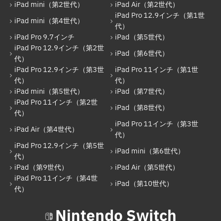
iPad mini（第2世代）
iPad Air（第2世代）
iPad Pro 11インチ（第1世代）
iPad Pro 12.9インチ（第1世
iPad mini（第4世代）
iPad mini（第5世代）
代）
iPad Pro 9.7インチ
iPad（第5世代）
iPad（第7世代）
iPad Pro 12.9インチ（第2世
iPad（第6世代）
代）
iPad Pro 11インチ（第2世代）
iPad Pro 12.9インチ（第3世
iPad Pro 11インチ（第1世
iPad（第8世代）
代）
代）
iPad mini（第5世代）
iPad（第7世代）
iPad Air（第4世代）
iPad Pro 11インチ（第2世
iPad（第8世代）
代）
iPad Pro 11インチ（第3世代）
iPad Pro 11インチ（第3世
iPad Air（第4世代）
iPad Pro 12.9インチ（第5世代）
代）
iPad Pro 12.9インチ（第5世
iPad mini（第6世代）
iPad mini（第6世代）
代）
iPad（第9世代）
iPad Air（第5世代）
iPad（第9世代）
iPad Pro 11インチ（第4世
iPad（第10世代）
iPad Air（第5世代）
代）
iPad Pro 11インチ（第4世代）
Nintendo Switch