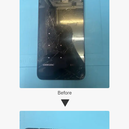
Before