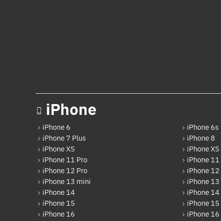
iPhone
iPhone 6
iPhone 6s
iPhone 7 Plus
iPhone 8
iPhone XS
iPhone XS
iPhone 11 Pro
iPhone 11
iPhone 12 Pro
iPhone 12
iPhone 13 mini
iPhone 13
iPhone 14
iPhone 14
iPhone 15
iPhone 15 
iPhone 16
iPhone 16 