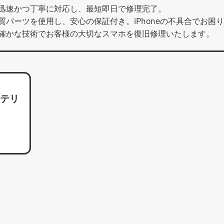
迅速かつ丁寧に対応し、最短即日で修理完了。
パーツを使用し、安心の保証付き。iPhoneの不具合でお困
確かな技術でお客様の大切なスマホを復旧修理いたします。
バッテリ