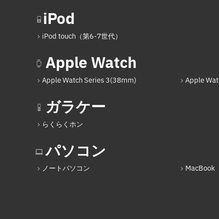
iPod
iPod touch（第6-7世代）
Apple Watch
Apple Watch Series 3(38mm)
Apple Wat
ガラケー
らくらくホン
パソコン
ノートパソコン
MacBook