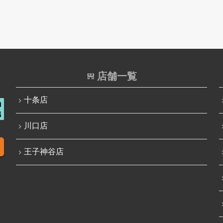
店舗一覧
十条店
川口店
王子神谷店