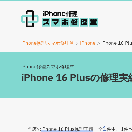
iPhone修理スマホ修理堂
iPhone
iPhone 16 Pl
iPhone修理スマホ修理堂
iPhone 16 Plusの修理実
1
当店の
iPhone 16 Plus修理実績
、全
件中、1件