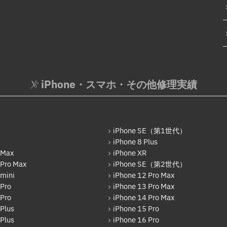
iPhone・スマホ・その他修理実績
iPhone SE（第1世代）
iPhone 8 Plus
 Max
iPhone XR
 Pro Max
iPhone SE（第2世代）
 mini
iPhone 12 Pro Max
 Pro
iPhone 13 Pro Max
 Pro
iPhone 14 Pro Max
Plus
iPhone 15 Pro
Plus
iPhone 16 Pro