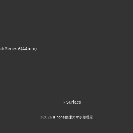
ch Series 6(44mm)
Surface
©2026
iPhone修理スマホ修理堂