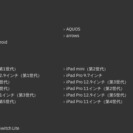
AQUOS
arrows
oid
r（第1世代）
iPad mini（第2世代）
o 12.9インチ（第1世代）
iPad Pro 9.7インチ
6世代）
iPad Pro 12.9インチ（第3世代）
7世代）
iPad Pro 11インチ（第2世代）
o 11インチ（第3世代）
iPad Pro 12.9インチ（第5世代）
r（第5世代）
iPad Pro 11インチ（第4世代）
witch Lite