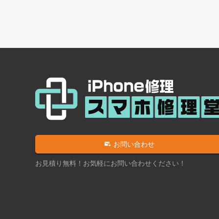
お問い合わせ
お見積り無料！お気軽にお問い合わせください！