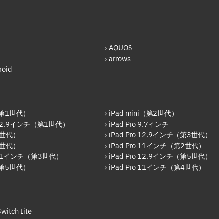
AQUOS
arrows
oid
r（第1世代）
iPad mini（第2世代）
o 12.9インチ（第1世代）
iPad Pro 9.7インチ
6世代）
iPad Pro 12.9インチ（第3世代）
7世代）
iPad Pro 11インチ（第2世代）
o 11インチ（第3世代）
iPad Pro 12.9インチ（第5世代）
r（第5世代）
iPad Pro 11インチ（第4世代）
witch Lite