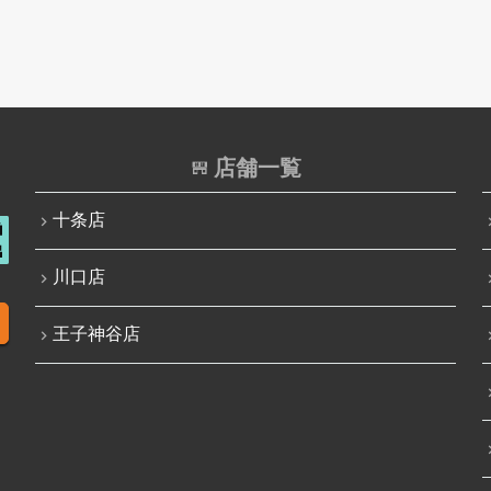
店舗一覧
十条店
川口店
王子神谷店