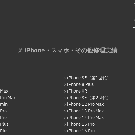
iPhone・スマホ・その他修理実績
iPhone SE（第1世代）
iPhone 8 Plus
 Max
iPhone XR
 Pro Max
iPhone SE（第2世代）
 mini
iPhone 12 Pro Max
 Pro
iPhone 13 Pro Max
 Pro
iPhone 14 Pro Max
Plus
iPhone 15 Pro
Plus
iPhone 16 Pro