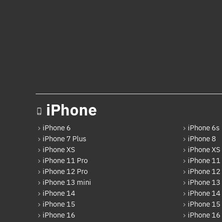
iPhone
iPhone 6
iPhone 6s
iPhone 7 Plus
iPhone 8
iPhone XS
iPhone XS
iPhone 11 Pro
iPhone 11
iPhone 12 Pro
iPhone 12
iPhone 13 mini
iPhone 13
iPhone 14
iPhone 14
iPhone 15
iPhone 15 
iPhone 16
iPhone 16 