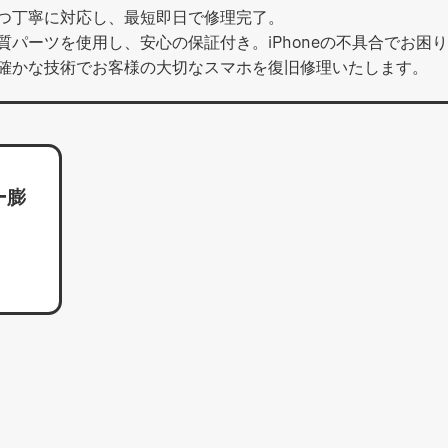
つ丁寧に対応し、最短即日で修理完了。
パーツを使用し、安心の保証付き。iPhoneの不具合でお困
確かな技術でお客様の大切なスマホを復旧修理いたします。
ー膨