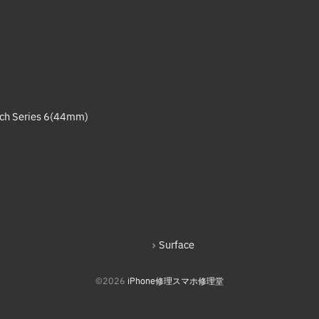
ch Series 6(44mm)
Surface
©2026
iPhone修理スマホ修理堂