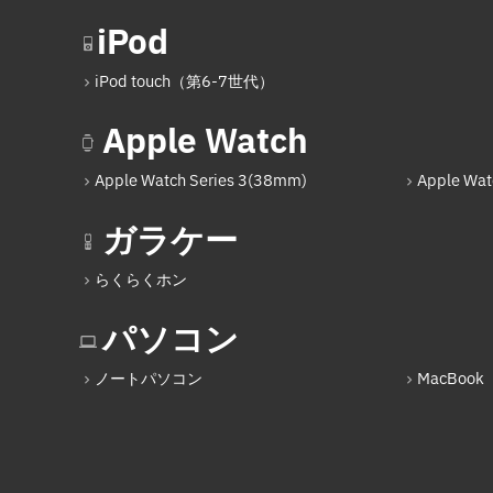
iPod
iPod touch（第6-7世代）
Apple Watch
Apple Watch Series 3(38mm)
Apple Wat
ガラケー
らくらくホン
パソコン
ノートパソコン
MacBook