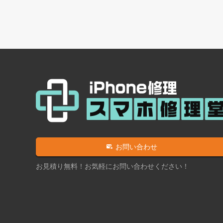
お問い合わせ
お見積り無料！お気軽にお問い合わせください！