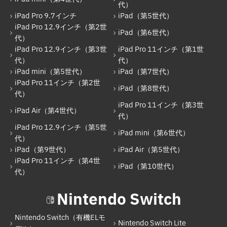
代）
iPad Pro 9.7インチ
iPad（第5世代）
iPad Pro 9.7インチ
iPad Pro 12.9インチ（第2世
iPad（第6世代）
iPad（第5世代）
代）
iPad Pro 12.9インチ（第3世
iPad Pro 11インチ（第1世
iPad Pro 12.9インチ（第2世代）
代）
代）
iPad mini（第5世代）
iPad（第7世代）
iPad（第6世代）
iPad Pro 11インチ（第2世
iPad（第8世代）
iPad Pro 12.9インチ（第3世代）
代）
iPad Pro 11インチ（第3世
iPad Pro 11インチ（第1世代）
iPad Air（第4世代）
代）
iPad Pro 12.9インチ（第5世
iPad mini（第5世代）
iPad mini（第6世代）
代）
iPad（第7世代）
iPad（第9世代）
iPad Air（第5世代）
iPad Pro 11インチ（第4世
iPad Pro 11インチ（第2世代）
iPad（第10世代）
代）
iPad（第8世代）
Nintendo Switch
iPad Air（第4世代）
Nintendo Switch（有機ELモ
iPad Pro 11インチ（第3世代）
Nintendo Switch Lite