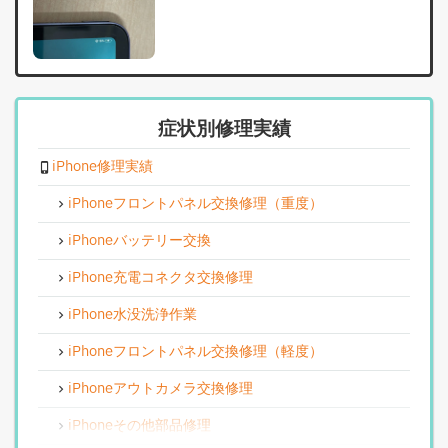
症状別修理実績
iPhone修理実績
iPhoneフロントパネル交換修理（重度）
iPhoneバッテリー交換
iPhone充電コネクタ交換修理
iPhone水没洗浄作業
iPhoneフロントパネル交換修理（軽度）
iPhoneアウトカメラ交換修理
iPhoneその他部品修理