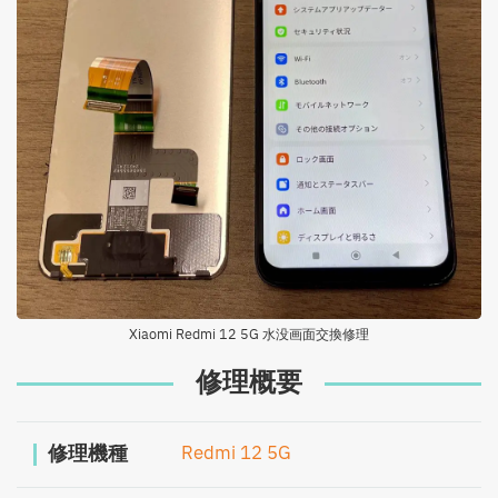
Xiaomi Redmi 12 5G 水没画面交換修理
修理概要
修理機種
Redmi 12 5G