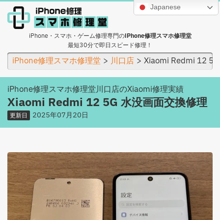
Japanese
iPhone・スマホ・ゲーム修理専門の
iPhone修理スマホ修理堂
最短30分で即日スピード修理！
iPhone修理スマホ修理堂
川口店
Xiaomi Redmi 1
iPhone修理スマホ修理堂川口店のXiaomi修理実績
Xiaomi Redmi 12 5G 水没画面交換修理
2025年07月20日
更新日