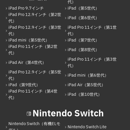
iPad mini（第5世代）
代）
iPad Pro 9.7インチ
iPad（第5世代）
iPad（第7世代）
iPad Pro 12.9インチ（第2世
iPad（第6世代）
代）
iPad Pro 11インチ（第2世代）
iPad Pro 12.9インチ（第3世
iPad Pro 11インチ（第1世
iPad（第8世代）
代）
代）
iPad mini（第5世代）
iPad（第7世代）
iPad Air（第4世代）
iPad Pro 11インチ（第2世
iPad（第8世代）
代）
iPad Pro 11インチ（第3世代）
iPad Pro 11インチ（第3世
iPad Air（第4世代）
iPad Pro 12.9インチ（第5世代）
代）
iPad Pro 12.9インチ（第5世
iPad mini（第6世代）
iPad mini（第6世代）
代）
iPad（第9世代）
iPad Air（第5世代）
iPad（第9世代）
iPad Pro 11インチ（第4世
iPad（第10世代）
iPad Air（第5世代）
代）
iPad Pro 11インチ（第4世代）
Nintendo Switch
iPad（第10世代）
Nintendo Switch（有機ELモ
Nintendo Switch Lite
Nintendo Switch