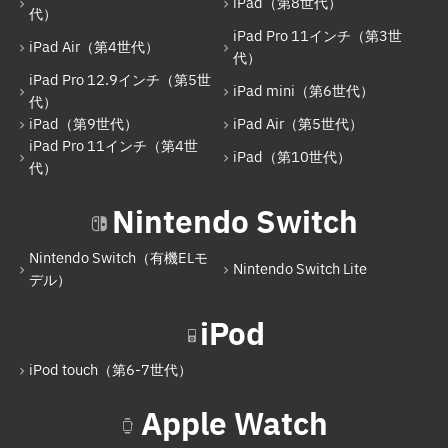
iPad（第8世代）
iPad Pro 12.9インチ（第3世代）
代）
iPad Pro 11インチ（第3世
iPad Pro 11インチ（第1世代）
iPad Air（第4世代）
代）
iPad Pro 12.9インチ（第5世
iPad mini（第5世代）
iPad mini（第6世代）
代）
iPad（第7世代）
iPad（第9世代）
iPad Air（第5世代）
iPad Pro 11インチ（第4世
iPad Pro 11インチ（第2世代）
iPad（第10世代）
代）
iPad（第8世代）
Nintendo Switch
iPad Air（第4世代）
Nintendo Switch（有機ELモ
iPad Pro 11インチ（第3世代）
Nintendo Switch Lite
デル）
iPad Pro 12.9インチ（第5世代）
iPod
iPad mini（第6世代）
iPod touch（第6-7世代）
iPad（第9世代）
Apple Watch
iPad Air（第5世代）