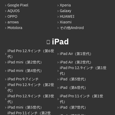
その他Android
Google Pixel
Xperia
AQUOS
Galaxy
iPad
OPPO
HUAWEI
arrows
Xiaomi
iPad Pro 12.9インチ（第6世代）
Motolora
その他Android
iPad Air（第1世代）
iPad
iPad mini（第2世代）
iPad Air（第2世代）
iPad Pro 12.9インチ（第6世
iPad Air（第1世代）
代）
iPad mini（第4世代）
iPad mini（第2世代）
iPad Air（第2世代）
iPad Pro 12.9インチ（第1世
iPad Pro 12.9インチ（第1世代）
iPad mini（第4世代）
代）
iPad Pro 9.7インチ
iPad（第5世代）
iPad Pro 9.7インチ
iPad Pro 12.9インチ（第2世
iPad（第6世代）
iPad（第5世代）
代）
iPad Pro 12.9インチ（第3世
iPad Pro 11インチ（第1世
iPad Pro 12.9インチ（第2世代）
代）
代）
iPad mini（第5世代）
iPad（第7世代）
iPad（第6世代）
iPad Pro 11インチ（第2世