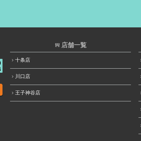
店舗一覧
十条店
川口店
王子神谷店