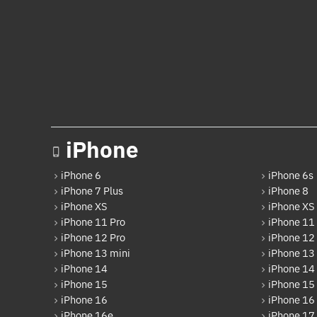
iPhone
iPhone 6
iPhone 6s
iPhone 7 Plus
iPhone 8
iPhone XS
iPhone XS
iPhone 11 Pro
iPhone 11
iPhone 12 Pro
iPhone 12
iPhone 13 mini
iPhone 13
iPhone 14
iPhone 14
iPhone 15
iPhone 15 
iPhone 16
iPhone 16 
iPhone 16e
iPhone 17