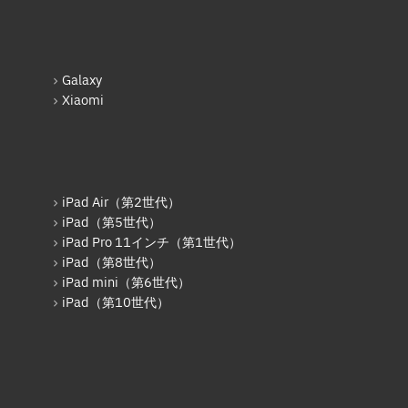
iPad（第5世代）
iPad Pro 12.9インチ（第2世
代）
Galaxy
iPad（第6世代）
Xiaomi
iPad Pro 12.9インチ（第3世
代）
iPad Pro 11インチ（第1世代）
iPad mini（第5世代）
iPad Air（第2世代）
iPad（第5世代）
iPad（第7世代）
iPad Pro 11インチ（第1世代）
iPad（第8世代）
iPad Pro 11インチ（第2世代）
iPad mini（第6世代）
iPad（第8世代）
iPad（第10世代）
iPad Air（第4世代）
iPad Pro 11インチ（第3世代）
iPad Pro 12.9インチ（第5世