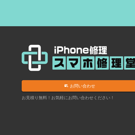
お問い合わせ
お見積り無料！お気軽にお問い合わせください！