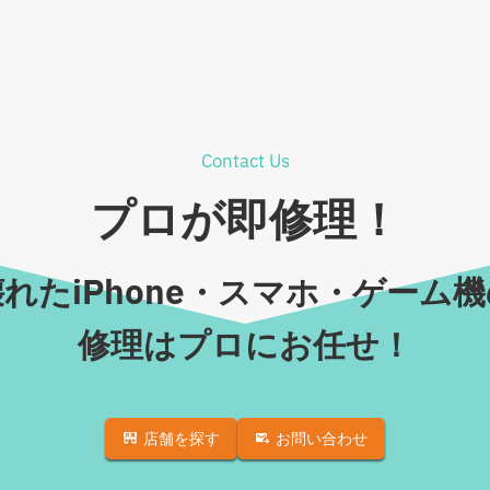
Contact Us
プロが即修理！
れたiPhone・スマホ・ゲーム
修理はプロにお任せ！
店舗を探す
お問い合わせ