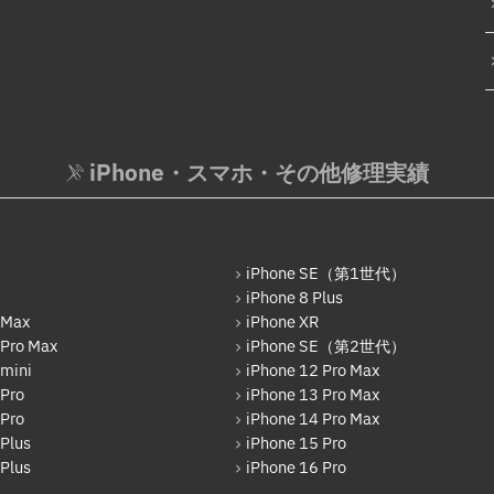
iPhone・スマホ・その他修理実績
iPhone SE（第1世代）
iPhone 8 Plus
 Max
iPhone XR
 Pro Max
iPhone SE（第2世代）
 mini
iPhone 12 Pro Max
 Pro
iPhone 13 Pro Max
 Pro
iPhone 14 Pro Max
Plus
iPhone 15 Pro
Plus
iPhone 16 Pro