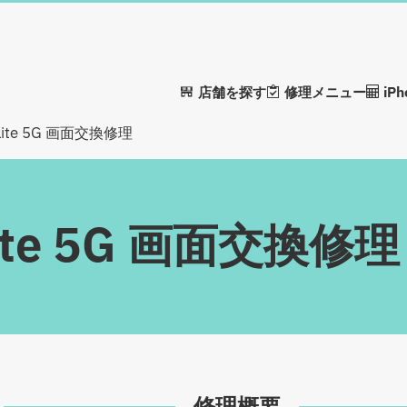
店舗を探す
修理メニュー
iP
0 Lite 5G 画面交換修理
 Lite 5G 画面交換修理