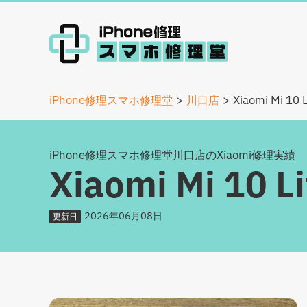
iPhone修理スマホ修理堂
川口店
Xiaomi Mi 1
iPhone修理スマホ修理堂川口店のXiaomi修理実績
Xiaomi Mi 10
2026年06月08日
更新日