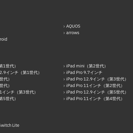
AQUOS
arrows
oid
r（第1世代）
iPad mini（第2世代）
o 12.9インチ（第1世代）
iPad Pro 9.7インチ
6世代）
iPad Pro 12.9インチ（第3世代）
7世代）
iPad Pro 11インチ（第2世代）
o 11インチ（第3世代）
iPad Pro 12.9インチ（第5世代）
r（第5世代）
iPad Pro 11インチ（第4世代）
witch Lite