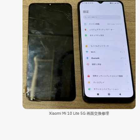
Xiaomi Mi 10 Lite 5G 画面交換修理