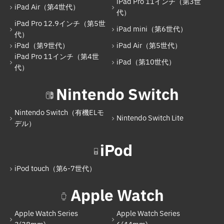
iPad Pro 11インチ（第3世
iPad Pro 11インチ（第1世代）
iPad Air（第4世代）
代）
iPad Pro 12.9インチ（第5世
iPad mini（第5世代）
iPad mini（第6世代）
代）
iPad（第7世代）
iPad（第9世代）
iPad Air（第5世代）
iPad Pro 11インチ（第4世
iPad Pro 11インチ（第2世代）
iPad（第10世代）
代）
iPad（第8世代）
Nintendo Switch
iPad Air（第4世代）
Nintendo Switch（有機ELモ
iPad Pro 11インチ（第3世代）
Nintendo Switch Lite
デル）
iPad Pro 12.9インチ（第5世代）
iPod
iPad mini（第6世代）
iPod touch（第6-7世代）
iPad（第9世代）
Apple Watch
iPad Air（第5世代）
iPad Pro 11インチ（第4世代）
Apple Watch Series
Apple Watch Series