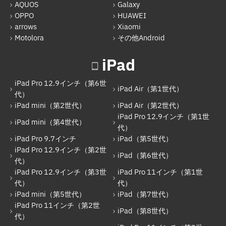
AQUOS
Galaxy
iPad
OPPO
HUAWEI
arrows
Xiaomi
iPad Pro 12.9インチ（第6世代）
Motolora
その他Android
iPad Air（第1世代）
iPad
iPad mini（第2世代）
iPad Air（第2世代）
iPad Pro 12.9インチ（第6世
iPad Air（第1世代）
代）
iPad mini（第4世代）
iPad mini（第2世代）
iPad Air（第2世代）
iPad Pro 12.9インチ（第1世
iPad Pro 12.9インチ（第1世代）
iPad mini（第4世代）
代）
iPad Pro 9.7インチ
iPad（第5世代）
iPad Pro 9.7インチ
iPad Pro 12.9インチ（第2世
iPad（第6世代）
iPad（第5世代）
代）
iPad Pro 12.9インチ（第3世
iPad Pro 11インチ（第1世
iPad Pro 12.9インチ（第2世代）
代）
代）
iPad mini（第5世代）
iPad（第7世代）
iPad（第6世代）
iPad Pro 11インチ（第2世
iPad（第8世代）
iPad Pro 12.9インチ（第3世代）
代）