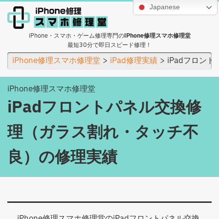
Japanese
iPhone・スマホ・ゲーム修理専門の
iPhone修理スマホ修理堂
最短30分で即日スピード修理！
iPhone修理スマホ修理堂
iPad修理実績
iPadフロン
iPhone修理スマホ修理堂
iPadフロントパネル交換修
理（ガラス割れ・タッチ不
良）の修理実績
iPhone修理スマホ修理堂の
iPadフロントパネル交換