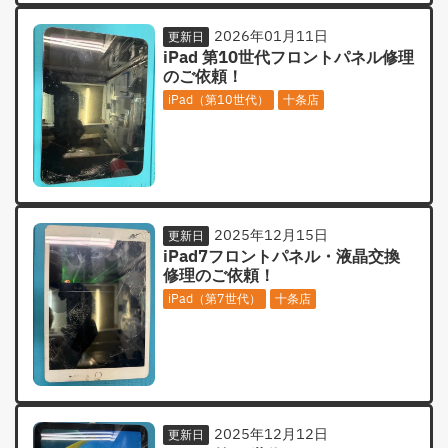
2026年01月11日
更新日
iPad 第10世代フロントパネル修理
のご依頼！
iPad（第10世代）
十条店
2025年12月15日
更新日
iPad7フロントパネル・液晶交換
修理のご依頼！
iPad（第7世代）
十条店
2025年12月12日
更新日