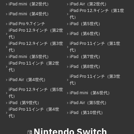
iPad mini（第4世代）
iPad mini（第2世代）
iPad Air（第2世代）
iPad Pro 12.9インチ（第1世
iPad Pro 12.9インチ（第1世代）
iPad mini（第4世代）
代）
iPad Pro 9.7インチ
iPad（第5世代）
iPad Pro 9.7インチ
iPad Pro 12.9インチ（第2世
iPad（第6世代）
iPad（第5世代）
代）
iPad Pro 12.9インチ（第3世
iPad Pro 11インチ（第1世
iPad Pro 12.9インチ（第2世代）
代）
代）
iPad mini（第5世代）
iPad（第7世代）
iPad（第6世代）
iPad Pro 11インチ（第2世
iPad（第8世代）
iPad Pro 12.9インチ（第3世代）
代）
iPad Pro 11インチ（第3世
iPad Pro 11インチ（第1世代）
iPad Air（第4世代）
代）
iPad Pro 12.9インチ（第5世
iPad mini（第5世代）
iPad mini（第6世代）
代）
iPad（第7世代）
iPad（第9世代）
iPad Air（第5世代）
iPad Pro 11インチ（第4世
iPad Pro 11インチ（第2世代）
iPad（第10世代）
代）
iPad（第8世代）
Nintendo Switch