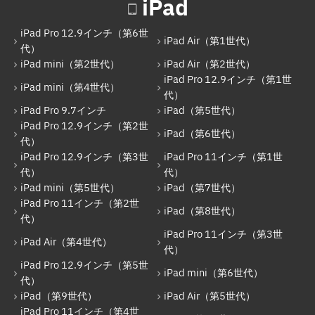
iPad
iPad（第6世代）
iPad Pro 12.9インチ（第6世
iPad Pro 12.9インチ（第3世代）
iPad Air（第1世代）
代）
iPad mini（第2世代）
iPad Air（第2世代）
iPad Pro 11インチ（第1世代）
iPad Pro 12.9インチ（第1世
iPad mini（第4世代）
iPad mini（第5世代）
代）
iPad Pro 9.7インチ
iPad（第5世代）
iPad（第7世代）
iPad Pro 12.9インチ（第2世
iPad（第6世代）
代）
iPad Pro 11インチ（第2世代）
iPad Pro 12.9インチ（第3世
iPad Pro 11インチ（第1世
iPad（第8世代）
代）
代）
iPad mini（第5世代）
iPad（第7世代）
iPad Air（第4世代）
iPad Pro 11インチ（第2世
iPad（第8世代）
代）
iPad Pro 11インチ（第3世代）
iPad Pro 11インチ（第3世
iPad Air（第4世代）
iPad Pro 12.9インチ（第5世代）
代）
iPad Pro 12.9インチ（第5世
iPad mini（第6世代）
iPad mini（第6世代）
代）
iPad（第9世代）
iPad Air（第5世代）
iPad（第9世代）
iPad Pro 11インチ（第4世