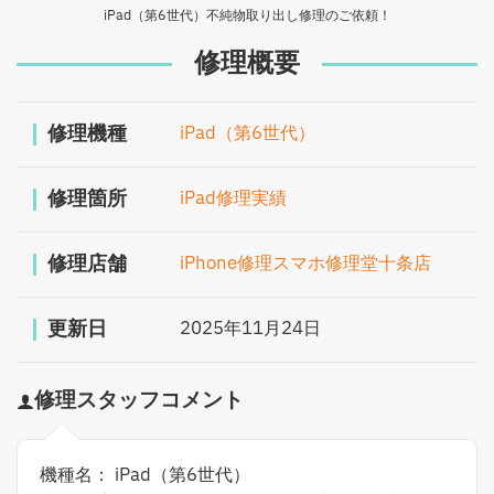
iPad（第6世代）不純物取り出し修理のご依頼！
修理概要
修理機種
iPad（第6世代）
修理箇所
iPad修理実績
修理店舗
iPhone修理スマホ修理堂十条店
更新日
2025年11月24日
修理スタッフコメント
機種名： iPad（第6世代）