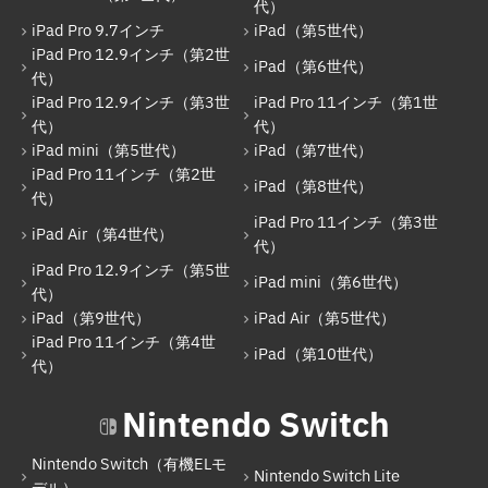
iPad mini（第5世代）
代）
iPad Pro 9.7インチ
iPad（第5世代）
iPad（第7世代）
iPad Pro 12.9インチ（第2世
iPad（第6世代）
代）
iPad Pro 11インチ（第2世代）
iPad Pro 12.9インチ（第3世
iPad Pro 11インチ（第1世
iPad（第8世代）
代）
代）
iPad mini（第5世代）
iPad（第7世代）
iPad Air（第4世代）
iPad Pro 11インチ（第2世
iPad（第8世代）
代）
iPad Pro 11インチ（第3世代）
iPad Pro 11インチ（第3世
iPad Air（第4世代）
iPad Pro 12.9インチ（第5世代）
代）
iPad Pro 12.9インチ（第5世
iPad mini（第6世代）
iPad mini（第6世代）
代）
iPad（第9世代）
iPad Air（第5世代）
iPad（第9世代）
iPad Pro 11インチ（第4世
iPad（第10世代）
iPad Air（第5世代）
代）
iPad Pro 11インチ（第4世代）
Nintendo Switch
iPad（第10世代）
Nintendo Switch（有機ELモ
Nintendo Switch Lite
Nintendo Switch