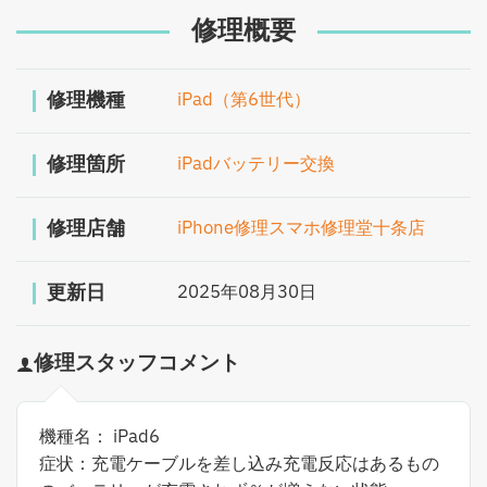
修理概要
修理機種
iPad（第6世代）
修理箇所
iPadバッテリー交換
修理店舗
iPhone修理スマホ修理堂十条店
更新日
2025年08月30日
修理スタッフコメント
機種名： iPad6
症状：充電ケーブルを差し込み充電反応はあるもの