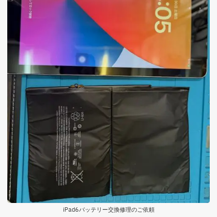
iPad6バッテリー交換修理のご依頼