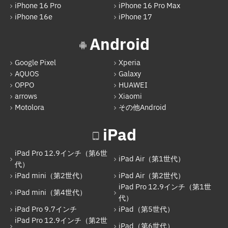
iPhone 16 Pro
iPhone 16 Pro Max
iPad mini（第2世代）
iPhone 16e
iPhone 17
iPad Air（第2世代）
Android
iPad mini（第4世代）
Google Pixel
Xperia
iPad Pro 12.9インチ（第1世代）
AQUOS
Galaxy
iPad Pro 9.7インチ
OPPO
HUAWEI
arrows
Xiaomi
iPad（第5世代）
Motolora
その他Android
iPad Pro 12.9インチ（第2世代）
iPad
iPad（第6世代）
iPad Pro 12.9インチ（第6世
iPad Pro 12.9インチ（第3世代）
iPad Air（第1世代）
代）
iPad mini（第2世代）
iPad Air（第2世代）
iPad Pro 11インチ（第1世代）
iPad Pro 12.9インチ（第1世
iPad mini（第4世代）
iPad mini（第5世代）
代）
iPad Pro 9.7インチ
iPad（第5世代）
iPad（第7世代）
iPad Pro 12.9インチ（第2世
iPad（第6世代）