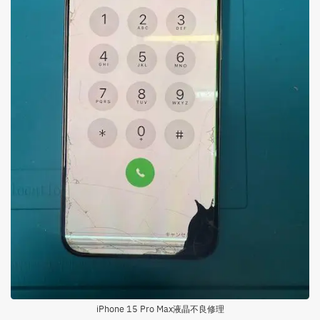
iPhone 15 Pro Max液晶不良修理