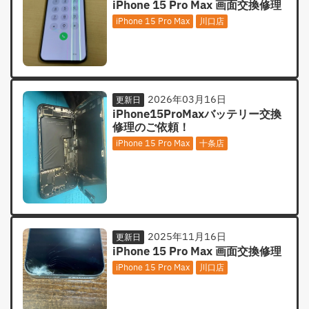
iPhone 15 Pro Max 画面交換修理
iPhone 15 Pro Max
川口店
2026年03月16日
更新日
iPhone15ProMaxバッテリー交換
修理のご依頼！
iPhone 15 Pro Max
十条店
2025年11月16日
更新日
iPhone 15 Pro Max 画面交換修理
iPhone 15 Pro Max
川口店