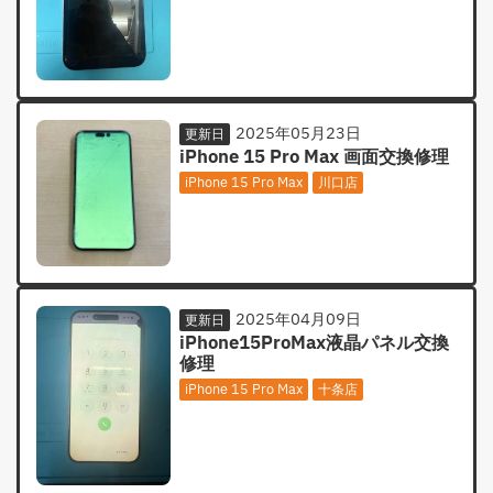
2025年05月23日
更新日
iPhone 15 Pro Max 画面交換修理
iPhone 15 Pro Max
川口店
2025年04月09日
更新日
iPhone15ProMax液晶パネル交換
修理
iPhone 15 Pro Max
十条店