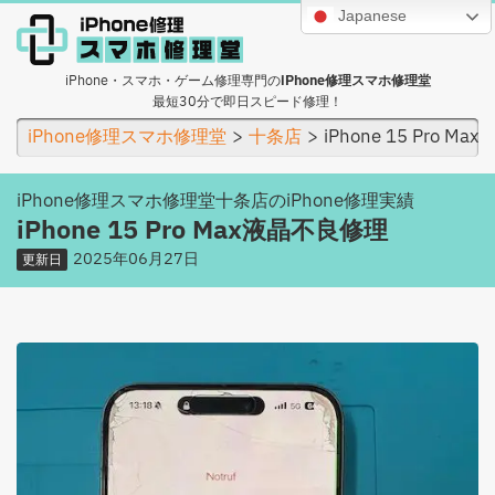
Japanese
iPhone・スマホ・ゲーム修理専門の
iPhone修理スマホ修理堂
最短30分で即日スピード修理！
iPhone修理スマホ修理堂
十条店
iPhone 15 Pro M
iPhone修理スマホ修理堂十条店のiPhone修理実績
iPhone 15 Pro Max液晶不良修理
2025年06月27日
更新日