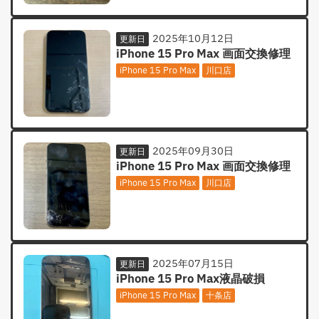
2025年10月12日
更新日
iPhone 15 Pro Max 画面交換修理
iPhone 15 Pro Max
川口店
2025年09月30日
更新日
iPhone 15 Pro Max 画面交換修理
iPhone 15 Pro Max
川口店
2025年07月15日
更新日
iPhone 15 Pro Max液晶破損
iPhone 15 Pro Max
十条店