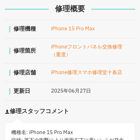
修理概要
修理機種
iPhone 15 Pro Max
iPhoneフロントパネル交換修理
修理箇所
（重度）
修理店舗
iPhone修理スマホ修理堂十条店
更新日
2025年06月27日
修理スタッフコメント
機種名: iPhone 15 Pro Max