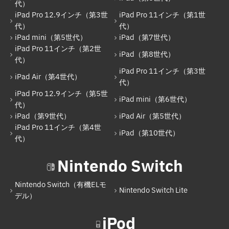
代）
iPad Pro 11インチ（第2世代）
iPad Pro 12.9インチ（第3世
iPad Pro 11インチ（第1世
iPad（第8世代）
代）
代）
iPad mini（第5世代）
iPad（第7世代）
iPad Air（第4世代）
iPad Pro 11インチ（第2世
iPad（第8世代）
代）
iPad Pro 11インチ（第3世代）
iPad Pro 11インチ（第3世
iPad Air（第4世代）
iPad Pro 12.9インチ（第5世代）
代）
iPad Pro 12.9インチ（第5世
iPad mini（第6世代）
iPad mini（第6世代）
代）
iPad（第9世代）
iPad Air（第5世代）
iPad（第9世代）
iPad Pro 11インチ（第4世
iPad（第10世代）
iPad Air（第5世代）
代）
iPad Pro 11インチ（第4世代）
Nintendo Switch
iPad（第10世代）
Nintendo Switch（有機ELモ
Nintendo Switch Lite
Nintendo Switch
デル）
Nintendo Switch（有機ELモデル）
iPod