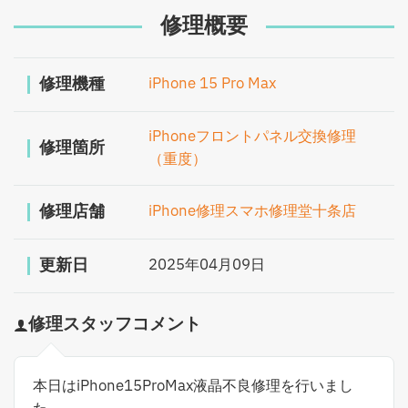
修理概要
修理機種
iPhone 15 Pro Max
iPhoneフロントパネル交換修理
修理箇所
（重度）
修理店舗
iPhone修理スマホ修理堂十条店
更新日
2025年04月09日
修理スタッフコメント
本日はiPhone15ProMax液晶不良修理を行いまし