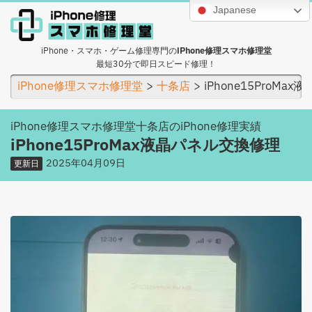
Japanese
iPhone・スマホ・ゲーム修理専門の
iPhone修理スマホ修理堂
最短30分で即日スピード修理！
iPhone修理スマホ修理堂
十条店
iPhone15ProMa
iPhone修理スマホ修理堂十条店のiPhone修理実績
iPhone15ProMax液晶パネル交換修理
2025年04月09日
更新日