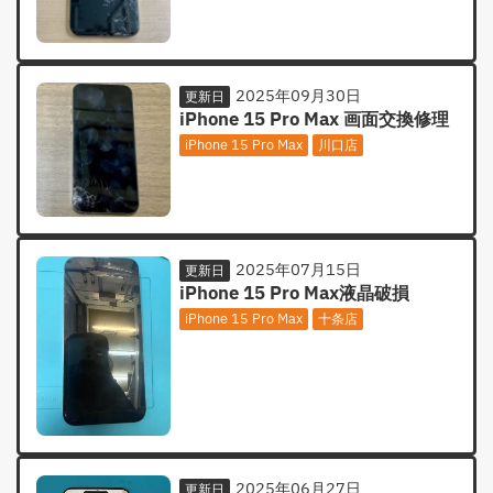
2025年09月30日
更新日
iPhone 15 Pro Max 画面交換修理
iPhone 15 Pro Max
川口店
2025年07月15日
更新日
iPhone 15 Pro Max液晶破損
iPhone 15 Pro Max
十条店
2025年06月27日
更新日