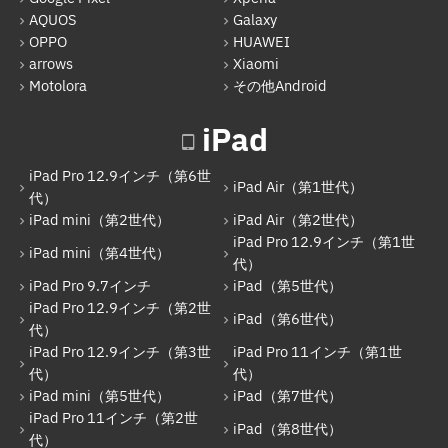
iPad Pro 12.9インチ（第1世代）
AQUOS
Galaxy
iPad Pro 9.7インチ
OPPO
HUAWEI
arrows
Xiaomi
iPad（第5世代）
Motolora
その他Android
iPad Pro 12.9インチ（第2世代）
iPad
iPad（第6世代）
iPad Pro 12.9インチ（第6世
iPad Pro 12.9インチ（第3世代）
iPad Air（第1世代）
代）
iPad mini（第2世代）
iPad Air（第2世代）
iPad Pro 11インチ（第1世代）
iPad Pro 12.9インチ（第1世
iPad mini（第4世代）
iPad mini（第5世代）
代）
iPad Pro 9.7インチ
iPad（第5世代）
iPad（第7世代）
iPad Pro 12.9インチ（第2世
iPad（第6世代）
代）
iPad Pro 11インチ（第2世代）
iPad Pro 12.9インチ（第3世
iPad Pro 11インチ（第1世
iPad（第8世代）
代）
代）
iPad mini（第5世代）
iPad（第7世代）
iPad Air（第4世代）
iPad Pro 11インチ（第2世
iPad（第8世代）
代）
iPad Pro 11インチ（第3世代）