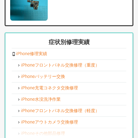
症状別修理実績
iPhone修理実績
iPhoneフロントパネル交換修理（重度）
iPhoneバッテリー交換
iPhone充電コネクタ交換修理
iPhone水没洗浄作業
iPhoneフロントパネル交換修理（軽度）
iPhoneアウトカメラ交換修理
iPhoneその他部品修理