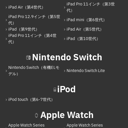
iPad Pro 11インチ（第3世
iPad Air（第4世代）
iPad Pro 12.9インチ（第5世代）
代）
iPad Pro 12.9インチ（第5世
iPad mini（第6世代）
iPad mini（第6世代）
代）
iPad（第9世代）
iPad Air（第5世代）
iPad（第9世代）
iPad Pro 11インチ（第4世
iPad（第10世代）
iPad Air（第5世代）
代）
iPad Pro 11インチ（第4世代）
Nintendo Switch
iPad（第10世代）
Nintendo Switch（有機ELモ
Nintendo Switch Lite
Nintendo Switch
デル）
Nintendo Switch（有機ELモデル）
iPod
Nintendo Switch Lite
iPod touch（第6-7世代）
iPod
Apple Watch
iPod touch（第6-7世代）
Apple Watch Series
Apple Watch Series
Apple Watch