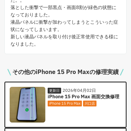
た。。
落とした衝撃で一部黒点・画面8割が緑色の状態に
なっておりました。
液晶パネルに衝撃が加わってしまうとこういった症
状になってしまいます。
新しい液晶パネルを取り付け後正常使用できる様に
なりました。
その他のiPhone 15 Pro Maxの修理実績
2026年04月02日
更新日
iPhone 15 Pro Max 画面交換修理
iPhone 15 Pro Max
川口店