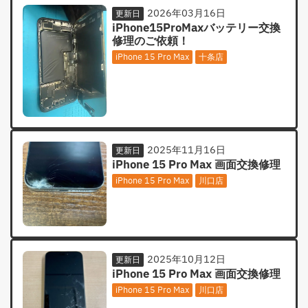
2026年03月16日
更新日
iPhone15ProMaxバッテリー交換
修理のご依頼！
iPhone 15 Pro Max
十条店
2025年11月16日
更新日
iPhone 15 Pro Max 画面交換修理
iPhone 15 Pro Max
川口店
2025年10月12日
更新日
iPhone 15 Pro Max 画面交換修理
iPhone 15 Pro Max
川口店