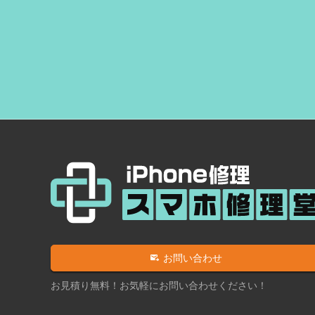
お問い合わせ
お見積り無料！お気軽にお問い合わせください！