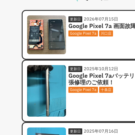
2026年07月15日
更新日
Google Pixel 7a 画面
Google Pixel 7a
川口店
2025年10月12日
更新日
Google Pixel 7aバッテ
張修理のご依頼！
Google Pixel 7a
十条店
2025年07月16日
更新日