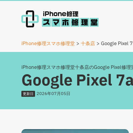
iPhone修理スマホ修理堂
十条店
Google Pi
iPhone修理スマホ修理堂十条店のGoogle Pixel修
Google Pix
2026年07月05日
更新日