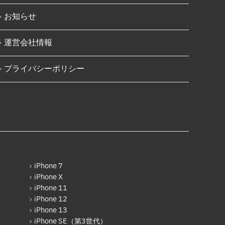
iPad（第5世代）
お知らせ
iPad Pro 12.9インチ（第2世
代）
運営会社情報
iPad（第6世代）
iPad Pro 12.9インチ（第3世
プライバシーポリシー
代）
iPad Pro 11インチ（第1世代）
iPad mini（第5世代）
iPad（第7世代）
iPad Pro 11インチ（第2世代）
iPad（第8世代）
iPhone 7
iPhone X
iPad Air（第4世代）
iPhone 11
iPhone 12
iPad Pro 11インチ（第3世代）
iPhone 13
iPad Pro 12.9インチ（第5世
iPhone SE（第3世代）