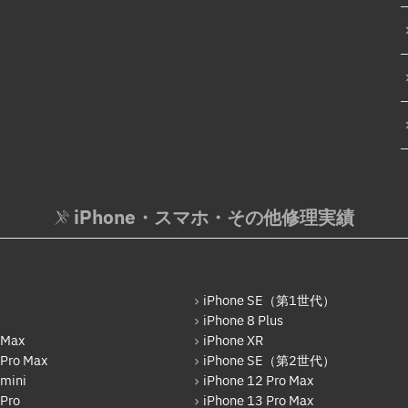
iPhone・スマホ・その他修理実績
iPhone SE（第1世代）
iPhone 8 Plus
 Max
iPhone XR
 Pro Max
iPhone SE（第2世代）
 mini
iPhone 12 Pro Max
 Pro
iPhone 13 Pro Max