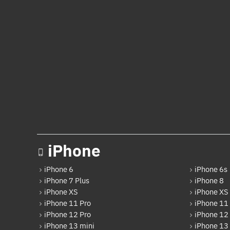
iPhone
iPhone 6
iPhone 6s
iPhone 7 Plus
iPhone 8
iPhone XS
iPhone XS
iPhone 11 Pro
iPhone 11
iPhone 12 Pro
iPhone 12
iPhone 13 mini
iPhone 13