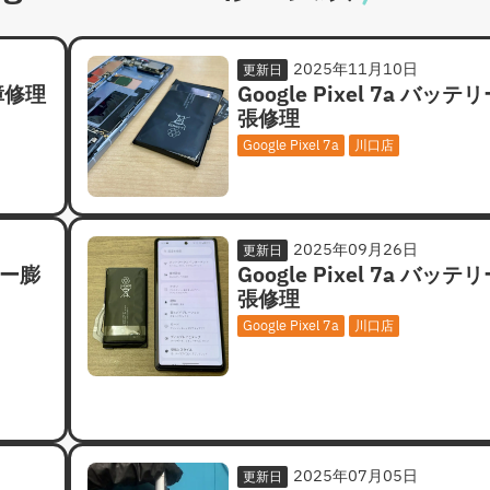
2025年11月10日
更新日
故障修理
Google Pixel 7a バッテ
張修理
Google Pixel 7a
川口店
2025年09月26日
更新日
リー膨
Google Pixel 7a バッテ
張修理
Google Pixel 7a
川口店
2025年07月05日
更新日