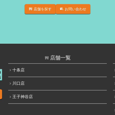
店舗を探す
お問い合わせ
店舗一覧
十条店
川口店
王子神谷店