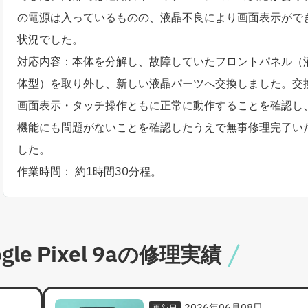
の電源は入っているものの、液晶不良により画面表示がで
状況でした。
対応内容：本体を分解し、故障していたフロントパネル（
体型）を取り外し、新しい液晶パーツへ交換しました。交
画面表示・タッチ操作ともに正常に動作することを確認し
機能にも問題がないことを確認したうえで無事修理完了い
した。
作業時間： 約1時間30分程。
le Pixel 9aの修理実績
2026年06月08日
更新日