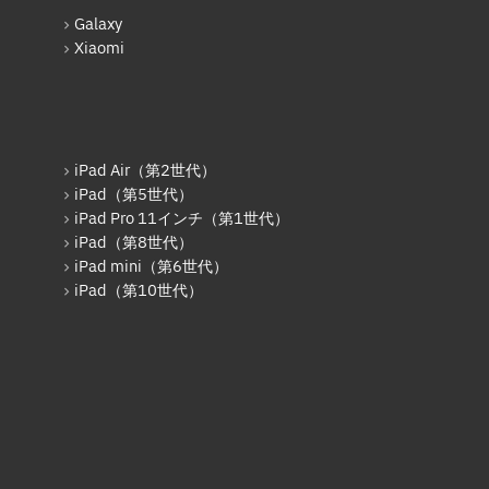
iPad（第5世代）
Galaxy
iPad Pro 12.9インチ（第2世
Xiaomi
代）
iPad（第6世代）
iPad Pro 12.9インチ（第3世
代）
iPad Air（第2世代）
iPad（第5世代）
iPad Pro 11インチ（第1世代）
iPad Pro 11インチ（第1世代）
iPad mini（第5世代）
iPad（第8世代）
iPad mini（第6世代）
iPad（第7世代）
iPad（第10世代）
iPad Pro 11インチ（第2世代）
iPad（第8世代）
iPad Air（第4世代）
iPad Pro 11インチ（第3世代）
iPad Pro 12.9インチ（第5世