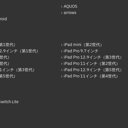
AQUOS
arrows
oid
r（第1世代）
iPad mini（第2世代）
o 12.9インチ（第1世代）
iPad Pro 9.7インチ
6世代）
iPad Pro 12.9インチ（第3世代）
7世代）
iPad Pro 11インチ（第2世代）
o 11インチ（第3世代）
iPad Pro 12.9インチ（第5世代）
r（第5世代）
iPad Pro 11インチ（第4世代）
witch Lite