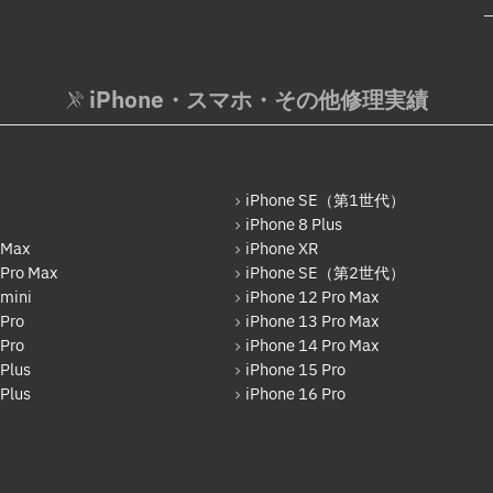
iPhone・スマホ・その他修理実績
iPhone SE（第1世代）
iPhone 8 Plus
 Max
iPhone XR
 Pro Max
iPhone SE（第2世代）
 mini
iPhone 12 Pro Max
 Pro
iPhone 13 Pro Max
 Pro
iPhone 14 Pro Max
Plus
iPhone 15 Pro
Plus
iPhone 16 Pro