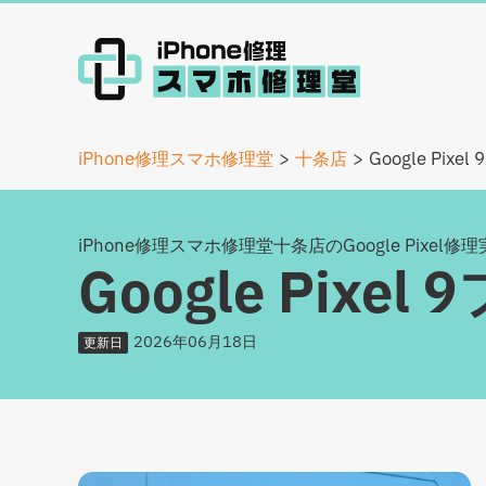
iPhone修理スマホ修理堂
十条店
Google Pi
iPhone修理スマホ修理堂十条店のGoogle Pixel修
Google Pi
2026年06月18日
更新日