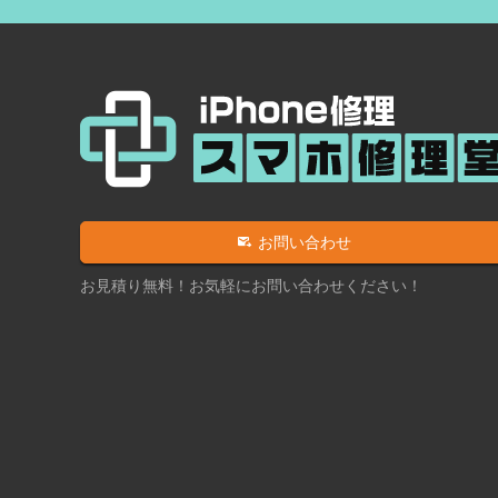
お問い合わせ
お見積り無料！お気軽にお問い合わせください！