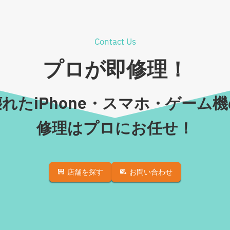
Contact Us
プロが即修理！
れたiPhone・スマホ・ゲーム
修理はプロにお任せ！
店舗を探す
お問い合わせ