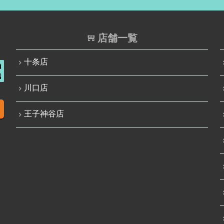
店舗一覧
十条店
川口店
王子神谷店