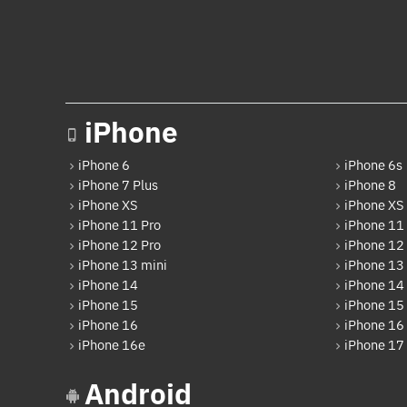
iPhone
iPhone 6
iPhone 6s
iPhone 7 Plus
iPhone 8
iPhone XS
iPhone XS
iPhone 11 Pro
iPhone 11
iPhone 12 Pro
iPhone 12
iPhone 13 mini
iPhone 13
iPhone 14
iPhone 14
iPhone 15
iPhone 15 
iPhone 16
iPhone 16 
iPhone 16e
iPhone 17
Android