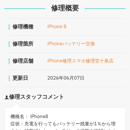
修理概要
修理機種
iPhone 8
修理箇所
iPhoneバッテリー交換
修理店舗
iPhone修理スマホ修理堂十条店
更新日
2026年06月07日
修理スタッフコメント
機種名： iPhone8
症状：充電を行ってもバッテリー残量が1％から増