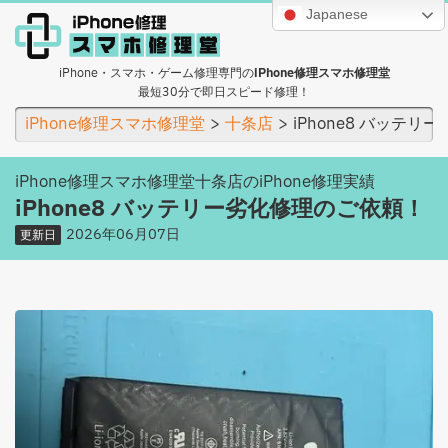
Japanese
iPhone・スマホ・ゲーム修理専門の
iPhone修理スマホ修理堂
最短30分で即日スピード修理！
iPhone修理スマホ修理堂
十条店
iPhone8 バッテ
iPhone修理スマホ修理堂十条店のiPhone修理実績
iPhone8 バッテリー劣化修理のご依頼！
2026年06月07日
更新日