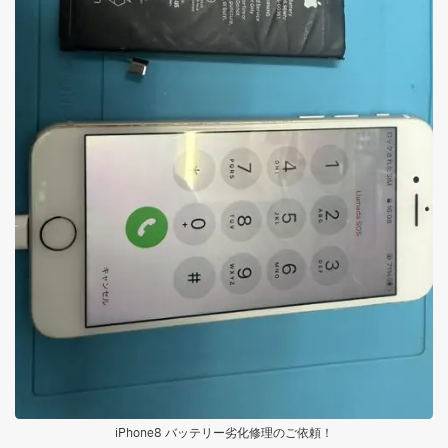
iPhone8 バッテリー劣化修理のご依頼！