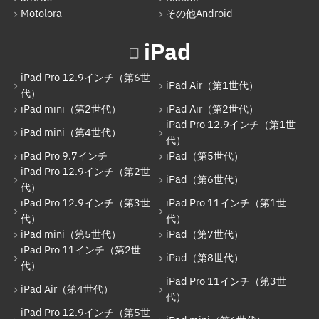
iPad（第5世代）
Motolora
その他Android
iPad Pro 12.9インチ（第2世代）
iPad
iPad（第6世代）
iPad Pro 12.9インチ（第6世
iPad Pro 12.9インチ（第3世代）
iPad Air（第1世代）
代）
iPad mini（第2世代）
iPad Air（第2世代）
iPad Pro 11インチ（第1世代）
iPad Pro 12.9インチ（第1世
iPad mini（第4世代）
iPad mini（第5世代）
代）
iPad Pro 9.7インチ
iPad（第5世代）
iPad（第7世代）
iPad Pro 12.9インチ（第2世
iPad（第6世代）
代）
iPad Pro 11インチ（第2世代）
iPad Pro 12.9インチ（第3世
iPad Pro 11インチ（第1世
iPad（第8世代）
代）
代）
iPad mini（第5世代）
iPad（第7世代）
iPad Air（第4世代）
iPad Pro 11インチ（第2世
iPad（第8世代）
代）
iPad Pro 11インチ（第3世代）
iPad Pro 11インチ（第3世
iPad Air（第4世代）
iPad Pro 12.9インチ（第5世代）
代）
iPad Pro 12.9インチ（第5世