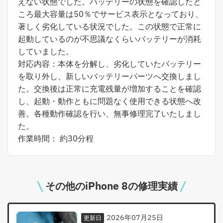
えない状態でした。バッテリーの状態を確認したと
ころ最大容量は50％でサービス表示となっており、
著しく劣化している状況でした。この状態で正常に
起動しているのが不思議なくらいバッテリーが消耗
していました。
対応内容：本体を分解し、劣化していたバッテリー
を取り外し、新しいバッテリーパーツへ交換しまし
た。交換後は正常に充電残量が増加することを確認
し、起動・動作ともに問題なく使用できる状態へ改
善。各種動作確認を行い、無事修理完了いたしまし
た。
作業時間： 約30分程
その他のiPhone 8の修理実績
2026年07月25日
更新日