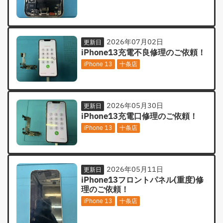
2026年07月02日
更新日
iPhone13充電不良修理のご依頼！
iPhone 13
十条店
2026年05月30日
更新日
iPhone13充電口修理のご依頼！
iPhone 13
十条店
2026年05月11日
更新日
iPhone13フロントパネル(重度)修
理のご依頼！
iPhone 13
十条店