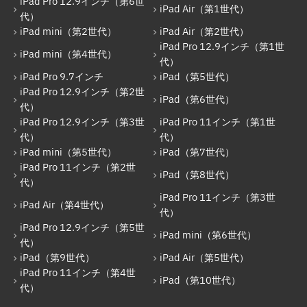
iPad Pro 12.9インチ（第6世
iPad Pro 12.9インチ（第3世代）
iPad Air（第1世代）
代）
iPad mini（第2世代）
iPad Air（第2世代）
iPad Pro 11インチ（第1世代）
iPad Pro 12.9インチ（第1世
iPad mini（第4世代）
iPad mini（第5世代）
代）
iPad Pro 9.7インチ
iPad（第5世代）
iPad（第7世代）
iPad Pro 12.9インチ（第2世
iPad（第6世代）
代）
iPad Pro 11インチ（第2世代）
iPad Pro 12.9インチ（第3世
iPad Pro 11インチ（第1世
iPad（第8世代）
代）
代）
iPad mini（第5世代）
iPad（第7世代）
iPad Air（第4世代）
iPad Pro 11インチ（第2世
iPad（第8世代）
代）
iPad Pro 11インチ（第3世代）
iPad Pro 11インチ（第3世
iPad Air（第4世代）
iPad Pro 12.9インチ（第5世代）
代）
iPad Pro 12.9インチ（第5世
iPad mini（第6世代）
iPad mini（第6世代）
代）
iPad（第9世代）
iPad Air（第5世代）
iPad（第9世代）
iPad Pro 11インチ（第4世
iPad（第10世代）
iPad Air（第5世代）
代）