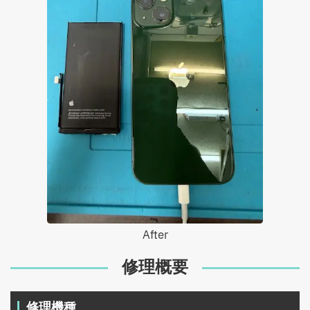
After
修理概要
修理機種