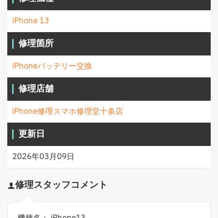
iPhone 13
修理箇所
iPhoneバッテリー交換
修理店舗
iPhone修理スマホ修理堂十条店
更新日
2026年03月09日
修理スタッフコメント