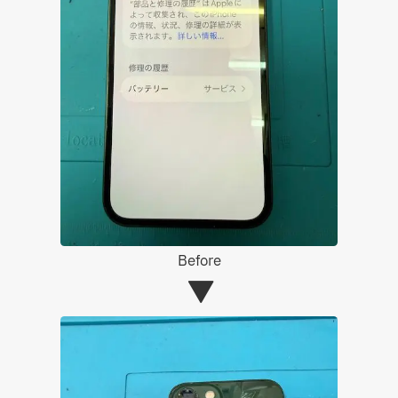
Before