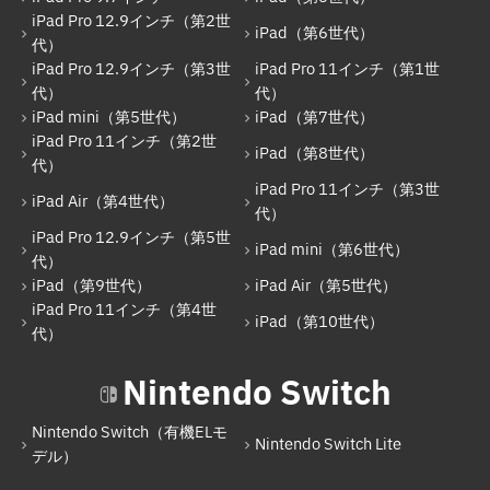
iPad（第7世代）
iPad Pro 12.9インチ（第2世
iPad（第6世代）
代）
iPad Pro 11インチ（第2世代）
iPad Pro 12.9インチ（第3世
iPad Pro 11インチ（第1世
iPad（第8世代）
代）
代）
iPad mini（第5世代）
iPad（第7世代）
iPad Air（第4世代）
iPad Pro 11インチ（第2世
iPad（第8世代）
代）
iPad Pro 11インチ（第3世代）
iPad Pro 11インチ（第3世
iPad Air（第4世代）
iPad Pro 12.9インチ（第5世代）
代）
iPad Pro 12.9インチ（第5世
iPad mini（第6世代）
iPad mini（第6世代）
代）
iPad（第9世代）
iPad Air（第5世代）
iPad（第9世代）
iPad Pro 11インチ（第4世
iPad（第10世代）
iPad Air（第5世代）
代）
iPad Pro 11インチ（第4世代）
Nintendo Switch
iPad（第10世代）
Nintendo Switch（有機ELモ
Nintendo Switch Lite
Nintendo Switch
デル）