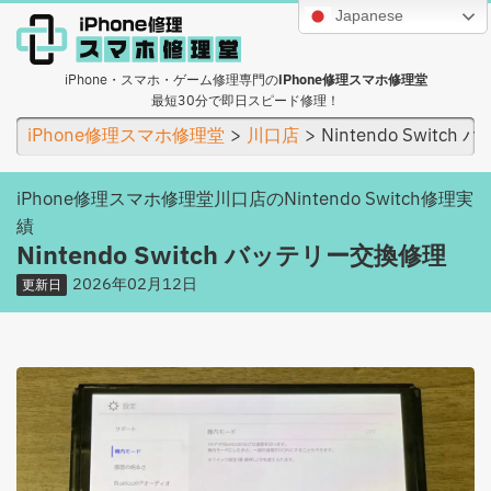
Japanese
iPhone・スマホ・ゲーム修理専門の
iPhone修理スマホ修理堂
最短30分で即日スピード修理！
iPhone修理スマホ修理堂
川口店
Nintendo Switc
iPhone修理スマホ修理堂川口店のNintendo Switch修理実
績
Nintendo Switch バッテリー交換修理
2026年02月12日
更新日