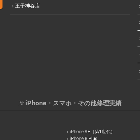
王子神谷店
iPhone・スマホ・その他修理実績
iPhone SE（第1世代）
iPhone 8 Plus