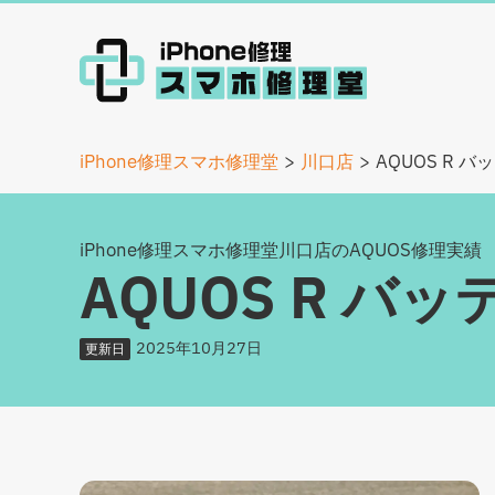
iPhone修理スマホ修理堂
川口店
AQUOS R 
iPhone修理スマホ修理堂川口店のAQUOS修理実績
AQUOS R バ
2025年10月27日
更新日