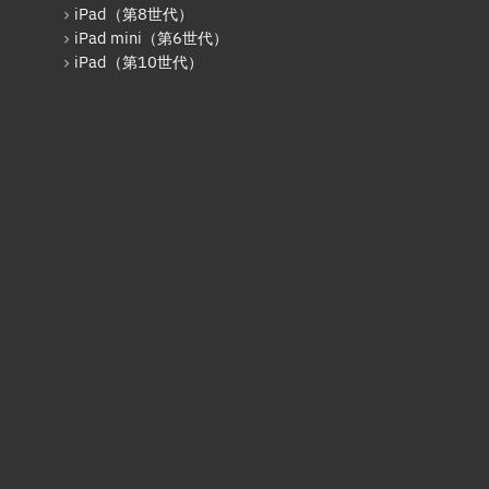
iPad（第5世代）
iPad（第8世代）
iPad mini（第6世代）
iPad Pro 12.9インチ（第2世
代）
iPad（第10世代）
iPad（第6世代）
iPad Pro 12.9インチ（第3世
代）
iPad Pro 11インチ（第1世代）
iPad mini（第5世代）
iPad（第7世代）
iPad Pro 11インチ（第2世代）
iPad（第8世代）
iPad Air（第4世代）
iPad Pro 11インチ（第3世代）
iPad Pro 12.9インチ（第5世