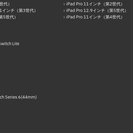
7世代）
iPad Pro 11インチ（第2世代）
o 11インチ（第3世代）
iPad Pro 12.9インチ（第5世代）
r（第5世代）
iPad Pro 11インチ（第4世代）
witch Lite
ch Series 6(44mm)