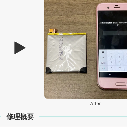
After
修理概要