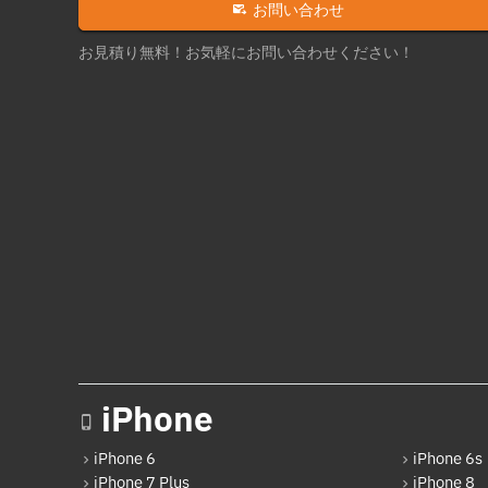
お問い合わせ
お見積り無料！お気軽にお問い合わせください！
iPhone
iPhone 6
iPhone 6s
iPhone 7 Plus
iPhone 8