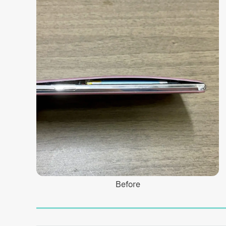
Before