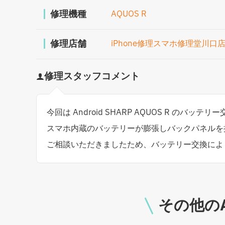
修理機種
AQUOS R
修理店舗
iPhone修理スマホ修理堂川口
修理スタッフコメント
今回は Android SHARP AQUOS R のバッ
スマホ内蔵のバッテリーが膨張しバックパネルを
ご相談いただきましたため、バッテリー交換によ
その他のA