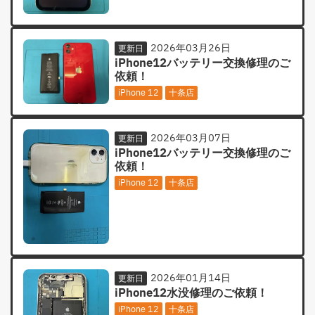
2026年03月26日
更新日
iPhone12バッテリー交換修理のご
依頼！
iPhone 12
十条店
2026年03月07日
更新日
iPhone12バッテリー交換修理のご
依頼！
iPhone 12
十条店
2026年01月14日
更新日
iPhone12水没修理のご依頼！
iPhone 12
十条店