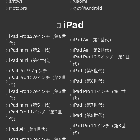
arrows
Xiaomi
iPad（第5世代）
Motolora
その他Android
iPad Pro 12.9インチ（第2世代）
iPad
iPad（第6世代）
iPad Pro 12.9インチ（第6世
iPad Pro 12.9インチ（第3世代）
iPad Air（第1世代）
代）
iPad mini（第2世代）
iPad Air（第2世代）
iPad Pro 11インチ（第1世代）
iPad Pro 12.9インチ（第1世
iPad mini（第4世代）
iPad mini（第5世代）
代）
iPad Pro 9.7インチ
iPad（第5世代）
iPad（第7世代）
iPad Pro 12.9インチ（第2世
iPad（第6世代）
代）
iPad Pro 11インチ（第2世代）
iPad Pro 12.9インチ（第3世
iPad Pro 11インチ（第1世
iPad（第8世代）
代）
代）
iPad mini（第5世代）
iPad（第7世代）
iPad Air（第4世代）
iPad Pro 11インチ（第2世
iPad（第8世代）
代）
iPad Pro 11インチ（第3世代）
iPad Pro 11インチ（第3世
iPad Air（第4世代）
iPad Pro 12.9インチ（第5世代）
代）
iPad Pro 12.9インチ（第5世