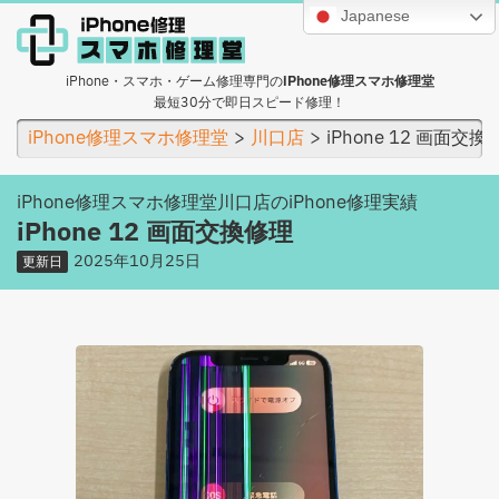
Japanese
iPhone・スマホ・ゲーム修理専門の
iPhone修理スマホ修理堂
最短30分で即日スピード修理！
iPhone修理スマホ修理堂
川口店
iPhone 12 画面交換
iPhone修理スマホ修理堂川口店のiPhone修理実績
iPhone 12 画面交換修理
2025年10月25日
更新日