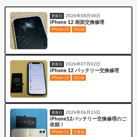
2026年08月08日
更新日
iPhone 12 画面交換修理
iPhone 12
川口店
2026年07月02日
更新日
iPhone 12 バッテリー交換修理
iPhone 12
川口店
2026年06月15日
更新日
iPhone12バッテリー交換修理のご
依頼！
iPhone 12
十条店