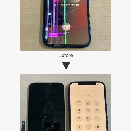
Before