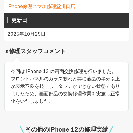
iPhone修理スマホ修理堂川口店
更新日
2025年10月25日
修理スタッフコメント
今回は iPhone 12 の画面交換修理を行いました。
フロントパネルのガラス割れと共に液晶の半分以上
が表示不良を起こし、タッチができない状態であり
ましたため、画面部品の交換修理作業を実施し正常
化をいたしました。
その他のiPhone 12の修理実績