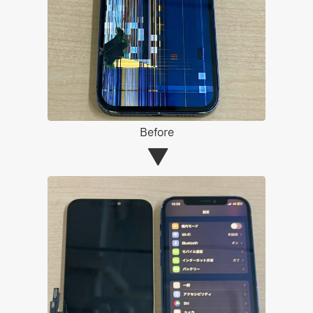
Before