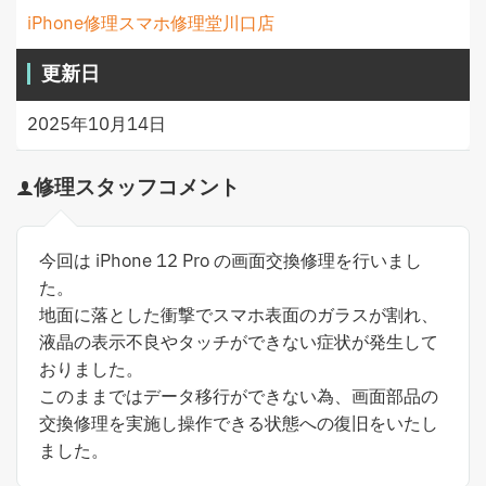
iPhone修理スマホ修理堂川口店
更新日
2025年10月14日
修理スタッフコメント
今回は iPhone 12 Pro の画面交換修理を行いまし
た。
地面に落とした衝撃でスマホ表面のガラスが割れ、
液晶の表示不良やタッチができない症状が発生して
おりました。
このままではデータ移行ができない為、画面部品の
交換修理を実施し操作できる状態への復旧をいたし
ました。