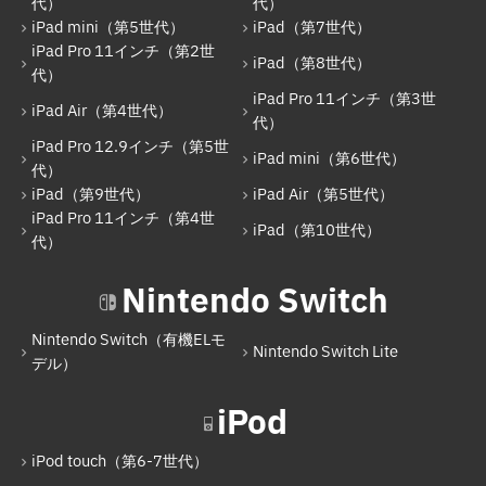
iPad（第8世代）
代）
代）
iPad mini（第5世代）
iPad（第7世代）
iPad Air（第4世代）
iPad Pro 11インチ（第2世
iPad（第8世代）
代）
iPad Pro 11インチ（第3世代）
iPad Pro 11インチ（第3世
iPad Air（第4世代）
iPad Pro 12.9インチ（第5世代）
代）
iPad Pro 12.9インチ（第5世
iPad mini（第6世代）
iPad mini（第6世代）
代）
iPad（第9世代）
iPad Air（第5世代）
iPad（第9世代）
iPad Pro 11インチ（第4世
iPad（第10世代）
iPad Air（第5世代）
代）
iPad Pro 11インチ（第4世代）
Nintendo Switch
iPad（第10世代）
Nintendo Switch（有機ELモ
Nintendo Switch Lite
Nintendo Switch
デル）
Nintendo Switch（有機ELモデル）
iPod
Nintendo Switch Lite
iPod touch（第6-7世代）
iPod