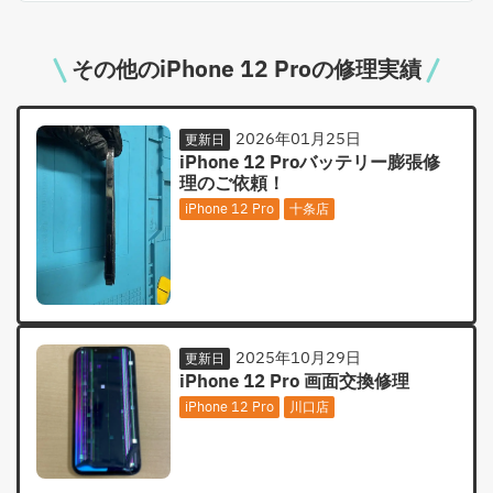
その他のiPhone 12 Proの修理実績
2026年01月25日
更新日
iPhone 12 Proバッテリー膨張修
理のご依頼！
iPhone 12 Pro
十条店
2025年10月29日
更新日
iPhone 12 Pro 画面交換修理
iPhone 12 Pro
川口店