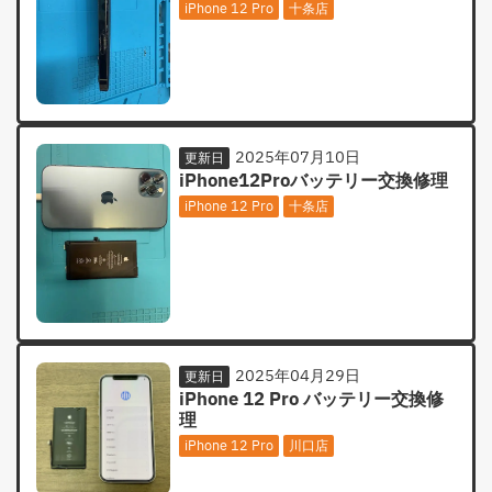
iPhone 12 Pro
十条店
2025年07月10日
更新日
iPhone12Proバッテリー交換修理
iPhone 12 Pro
十条店
2025年04月29日
更新日
iPhone 12 Pro バッテリー交換修
理
iPhone 12 Pro
川口店