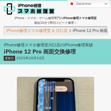
Japanese
iPhone・スマホ・ゲーム修理専門の
iPhone修理スマホ修理堂
最短30分で即日スピード修理！
iPhone修理スマホ修理堂
川口店
iPhone 12 Pro 画
iPhone修理スマホ修理堂川口店のiPhone修理実績
iPhone 12 Pro 画面交換修理
2025年10月14日
更新日