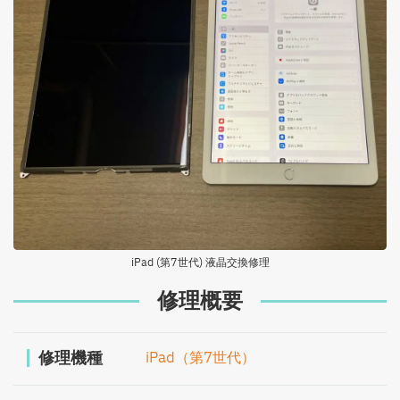
iPad (第7世代) 液晶交換修理
修理概要
修理機種
iPad（第7世代）