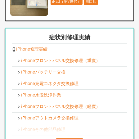
iPad（第7世代）
川口店
症状別修理実績
iPhone修理実績
iPhoneフロントパネル交換修理（重度）
iPhoneバッテリー交換
iPhone充電コネクタ交換修理
iPhone水没洗浄作業
iPhoneフロントパネル交換修理（軽度）
iPhoneアウトカメラ交換修理
iPhoneその他部品修理