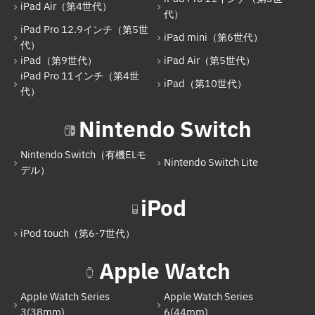
iPad Air（第4世代）
iPad Pro 12.9インチ（第5世代）
代）
iPad Pro 12.9インチ（第5世
iPad mini（第6世代）
iPad mini（第6世代）
代）
iPad（第9世代）
iPad Air（第5世代）
iPad（第9世代）
iPad Pro 11インチ（第4世
iPad（第10世代）
iPad Air（第5世代）
代）
iPad Pro 11インチ（第4世代）
Nintendo Switch
iPad（第10世代）
Nintendo Switch（有機ELモ
Nintendo Switch Lite
Nintendo Switch
デル）
Nintendo Switch（有機ELモデル）
iPod
Nintendo Switch Lite
iPod touch（第6-7世代）
iPod
Apple Watch
iPod touch（第6-7世代）
Apple Watch Series
Apple Watch Series
Apple Watch
3(38mm)
6(44mm)