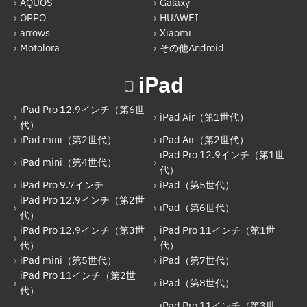
AQUOS
Galaxy
iPad Pro 9.7インチ
OPPO
HUAWEI
arrows
Xiaomi
iPad（第5世代）
Motolora
その他Android
iPad Pro 12.9インチ（第2世代）
iPad
iPad（第6世代）
iPad Pro 12.9インチ（第6世
iPad Pro 12.9インチ（第3世代）
iPad Air（第1世代）
代）
iPad mini（第2世代）
iPad Air（第2世代）
iPad Pro 11インチ（第1世代）
iPad Pro 12.9インチ（第1世
iPad mini（第4世代）
iPad mini（第5世代）
代）
iPad Pro 9.7インチ
iPad（第5世代）
iPad（第7世代）
iPad Pro 12.9インチ（第2世
iPad（第6世代）
代）
iPad Pro 11インチ（第2世代）
iPad Pro 12.9インチ（第3世
iPad Pro 11インチ（第1世
iPad（第8世代）
代）
代）
iPad mini（第5世代）
iPad（第7世代）
iPad Air（第4世代）
iPad Pro 11インチ（第2世
iPad（第8世代）
代）
iPad Pro 11インチ（第3世代）
iPad Pro 11インチ（第3世