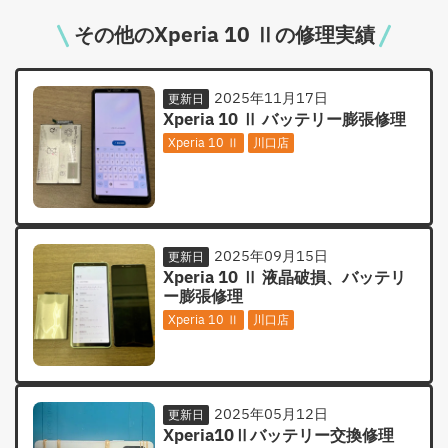
その他のXperia 10 Ⅱの修理実績
2025年11月17日
更新日
Xperia 10 Ⅱ バッテリー膨張修理
Xperia 10 Ⅱ
川口店
2025年09月15日
更新日
Xperia 10 Ⅱ 液晶破損、バッテリ
ー膨張修理
Xperia 10 Ⅱ
川口店
2025年05月12日
更新日
Xperia10Ⅱバッテリー交換修理