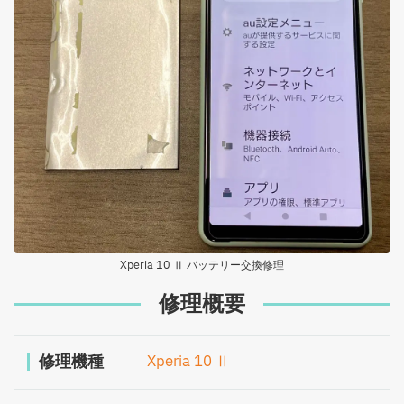
Xperia 10 Ⅱ バッテリー交換修理
修理概要
修理機種
Xperia 10 Ⅱ