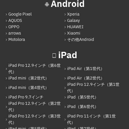
Android
iPad mini（第4世代）
Google Pixel
Xperia
iPad Pro 12.9インチ（第1世代）
AQUOS
Galaxy
iPad Pro 9.7インチ
OPPO
HUAWEI
arrows
Xiaomi
iPad（第5世代）
Motolora
その他Android
iPad Pro 12.9インチ（第2世代）
iPad
iPad（第6世代）
iPad Pro 12.9インチ（第6世
iPad Pro 12.9インチ（第3世代）
iPad Air（第1世代）
代）
iPad mini（第2世代）
iPad Air（第2世代）
iPad Pro 11インチ（第1世代）
iPad Pro 12.9インチ（第1世
iPad mini（第4世代）
iPad mini（第5世代）
代）
iPad Pro 9.7インチ
iPad（第5世代）
iPad（第7世代）
iPad Pro 12.9インチ（第2世
iPad（第6世代）
代）
iPad Pro 11インチ（第2世代）
iPad Pro 12.9インチ（第3世
iPad Pro 11インチ（第1世
iPad（第8世代）
代）
代）
iPad mini（第5世代）
iPad（第7世代）