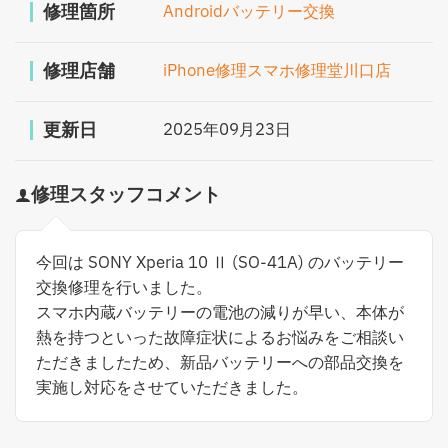
修理箇所
Androidバッテリー交換
修理店舗
iPhone修理スマホ修理堂川口店
更新日
2025年09月23日
修理スタッフコメント
今回は SONY Xperia 10 Ⅱ (SO-41A) のバッテリー
交換修理を行いました。
スマホ内蔵バッテリーの電池の減りが早い、本体が
熱を持つといった故障症状によるお悩みをご相談い
ただきましたため、新品バッテリーへの部品交換を
実施し対応をさせていただきました。