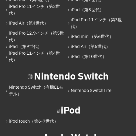
iPad Air（第4世代）
iPad Pro 11インチ（第2世
iPad（第8世代）
代）
iPad Pro 11インチ（第3世代）
iPad Pro 11インチ（第3世
iPad Air（第4世代）
iPad Pro 12.9インチ（第5世代）
代）
iPad Pro 12.9インチ（第5世
iPad mini（第6世代）
iPad mini（第6世代）
代）
iPad（第9世代）
iPad Air（第5世代）
iPad（第9世代）
iPad Pro 11インチ（第4世
iPad（第10世代）
iPad Air（第5世代）
代）
iPad Pro 11インチ（第4世代）
Nintendo Switch
iPad（第10世代）
Nintendo Switch（有機ELモ
Nintendo Switch Lite
Nintendo Switch
デル）
Nintendo Switch（有機ELモデル）
iPod
Nintendo Switch Lite
iPod touch（第6-7世代）
iPod