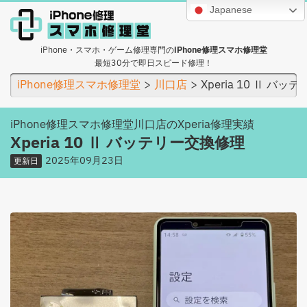
Japanese
iPhone・スマホ・ゲーム修理専門の
iPhone修理スマホ修理堂
最短30分で即日スピード修理！
iPhone修理スマホ修理堂
川口店
Xperia 10 Ⅱ バ
iPhone修理スマホ修理堂川口店のXperia修理実績
Xperia 10 Ⅱ バッテリー交換修理
2025年09月23日
更新日