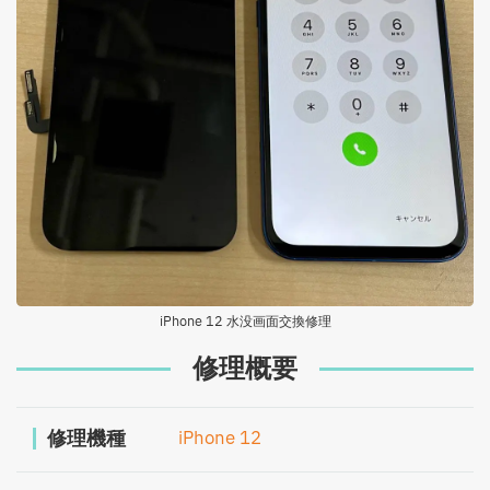
iPhone 12 水没画面交換修理
修理概要
修理機種
iPhone 12