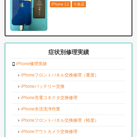
iPhone 12
十条店
症状別修理実績
iPhone修理実績
iPhoneフロントパネル交換修理（重度）
iPhoneバッテリー交換
iPhone充電コネクタ交換修理
iPhone水没洗浄作業
iPhoneフロントパネル交換修理（軽度）
iPhoneアウトカメラ交換修理