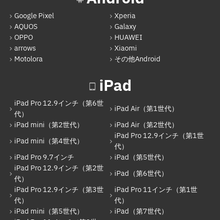
Google Pixel
Xperia
iPad Pro 12.9インチ（第1世代）
AQUOS
Galaxy
iPad Pro 9.7インチ
OPPO
HUAWEI
arrows
Xiaomi
iPad（第5世代）
Motolora
その他Android
iPad Pro 12.9インチ（第2世代）
iPad
iPad（第6世代）
iPad Pro 12.9インチ（第6世
iPad Pro 12.9インチ（第3世代）
iPad Air（第1世代）
代）
iPad mini（第2世代）
iPad Air（第2世代）
iPad Pro 11インチ（第1世代）
iPad Pro 12.9インチ（第1世
iPad mini（第4世代）
iPad mini（第5世代）
代）
iPad Pro 9.7インチ
iPad（第5世代）
iPad（第7世代）
iPad Pro 12.9インチ（第2世
iPad（第6世代）
代）
iPad Pro 11インチ（第2世代）
iPad Pro 12.9インチ（第3世
iPad Pro 11インチ（第1世
iPad（第8世代）
代）
代）
iPad mini（第5世代）
iPad（第7世代）
iPad Air（第4世代）