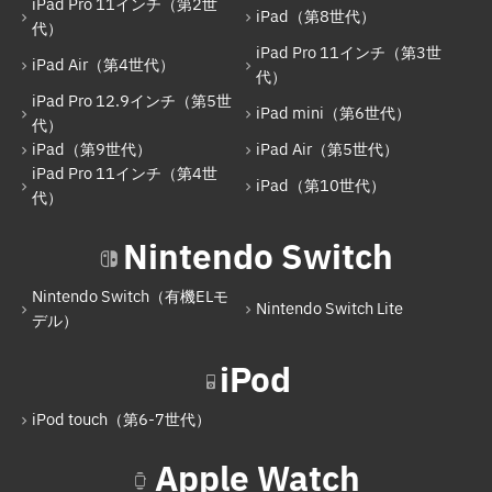
iPad Pro 11インチ（第2世
iPad（第8世代）
代）
iPad Pro 11インチ（第3世代）
iPad Pro 11インチ（第3世
iPad Air（第4世代）
iPad Pro 12.9インチ（第5世代）
代）
iPad Pro 12.9インチ（第5世
iPad mini（第6世代）
iPad mini（第6世代）
代）
iPad（第9世代）
iPad Air（第5世代）
iPad（第9世代）
iPad Pro 11インチ（第4世
iPad（第10世代）
iPad Air（第5世代）
代）
iPad Pro 11インチ（第4世代）
Nintendo Switch
iPad（第10世代）
Nintendo Switch（有機ELモ
Nintendo Switch Lite
Nintendo Switch
デル）
Nintendo Switch（有機ELモデル）
iPod
Nintendo Switch Lite
iPod touch（第6-7世代）
iPod
Apple Watch
iPod touch（第6-7世代）