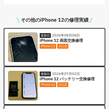
その他のiPhone 12の修理実績
2026年08月08日
更新日
iPhone 12 画面交換修理
iPhone 12
川口店
2026年07月02日
更新日
iPhone 12 バッテリー交換修理
iPhone 12
川口店