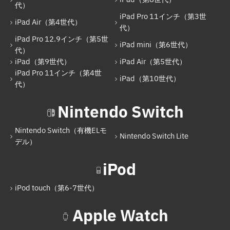
代）
iPad Pro 11インチ（第3世代）
iPad Pro 11インチ（第3世
iPad Air（第4世代）
iPad Pro 12.9インチ（第5世代）
代）
iPad Pro 12.9インチ（第5世
iPad mini（第6世代）
iPad mini（第6世代）
代）
iPad（第9世代）
iPad Air（第5世代）
iPad（第9世代）
iPad Pro 11インチ（第4世
iPad（第10世代）
iPad Air（第5世代）
代）
iPad Pro 11インチ（第4世代）
Nintendo Switch
iPad（第10世代）
Nintendo Switch（有機ELモ
Nintendo Switch Lite
Nintendo Switch
デル）
Nintendo Switch（有機ELモデル）
iPod
Nintendo Switch Lite
iPod touch（第6-7世代）
iPod
Apple Watch
iPod touch（第6-7世代）