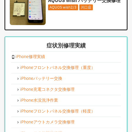
AQUOS wish バッテリー交換修理
AQUOS wish2/3
川口店
症状別修理実績
iPhone修理実績
iPhoneフロントパネル交換修理（重度）
iPhoneバッテリー交換
iPhone充電コネクタ交換修理
iPhone水没洗浄作業
iPhoneフロントパネル交換修理（軽度）
iPhoneアウトカメラ交換修理