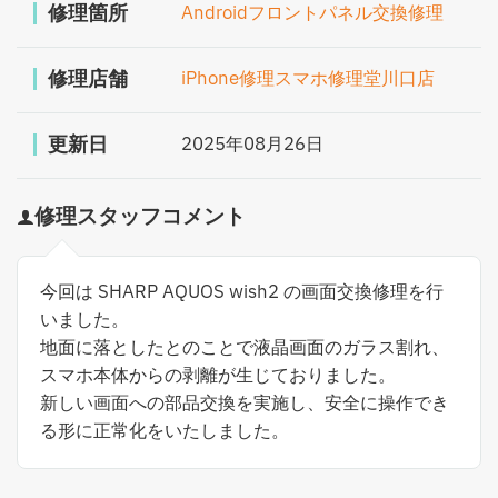
修理箇所
Androidフロントパネル交換修理
修理店舗
iPhone修理スマホ修理堂川口店
更新日
2025年08月26日
修理スタッフコメント
今回は SHARP AQUOS wish2 の画面交換修理を行
いました。
地面に落としたとのことで液晶画面のガラス割れ、
スマホ本体からの剥離が生じておりました。
新しい画面への部品交換を実施し、安全に操作でき
る形に正常化をいたしました。