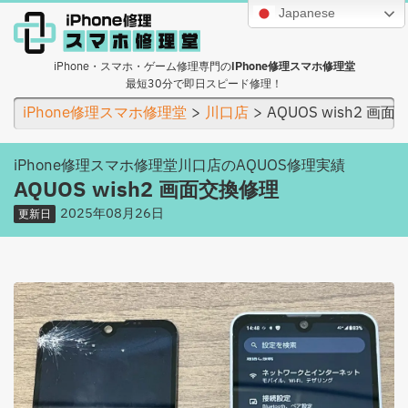
Japanese
iPhone・スマホ・ゲーム修理専門の
iPhone修理スマホ修理堂
最短30分で即日スピード修理！
iPhone修理スマホ修理堂
川口店
AQUOS wish2 画
iPhone修理スマホ修理堂川口店のAQUOS修理実績
AQUOS wish2 画面交換修理
2025年08月26日
更新日