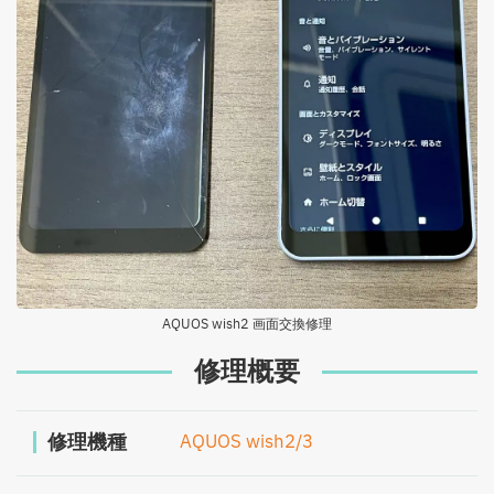
AQUOS wish2 画面交換修理
修理概要
修理機種
AQUOS wish2/3