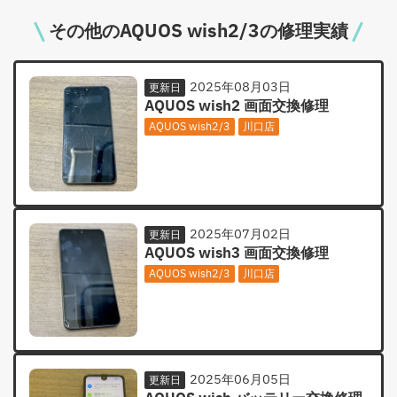
その他のAQUOS wish2/3の修理実績
2025年08月03日
更新日
AQUOS wish2 画面交換修理
AQUOS wish2/3
川口店
2025年07月02日
更新日
AQUOS wish3 画面交換修理
AQUOS wish2/3
川口店
2025年06月05日
更新日