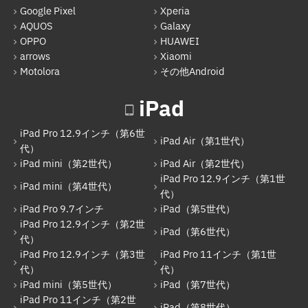
Google Pixel
Xperia
iPad Pro 12.9インチ（第1世代）
AQUOS
Galaxy
iPad Pro 9.7インチ
OPPO
HUAWEI
arrows
Xiaomi
iPad（第5世代）
Motolora
その他Android
iPad Pro 12.9インチ（第2世代）
iPad
iPad（第6世代）
iPad Pro 12.9インチ（第6世
iPad Pro 12.9インチ（第3世代）
iPad Air（第1世代）
代）
iPad mini（第2世代）
iPad Air（第2世代）
iPad Pro 11インチ（第1世代）
iPad Pro 12.9インチ（第1世
iPad mini（第4世代）
iPad mini（第5世代）
代）
iPad Pro 9.7インチ
iPad（第5世代）
iPad（第7世代）
iPad Pro 12.9インチ（第2世
iPad（第6世代）
代）
iPad Pro 11インチ（第2世代）
iPad Pro 12.9インチ（第3世
iPad Pro 11インチ（第1世
iPad（第8世代）
代）
代）
iPad mini（第5世代）
iPad（第7世代）
iPad Air（第4世代）
iPad Pro 11インチ（第2世
iPad（第8世代）