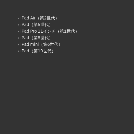
iPad（第5世代）
iPad Pro 12.9インチ（第2世
代）
iPad Air（第2世代）
iPad（第5世代）
iPad（第6世代）
iPad Pro 11インチ（第1世代）
iPad（第8世代）
iPad Pro 12.9インチ（第3世
代）
iPad mini（第6世代）
iPad（第10世代）
iPad Pro 11インチ（第1世代）
iPad mini（第5世代）
iPad（第7世代）
iPad Pro 11インチ（第2世代）
iPad（第8世代）
iPad Air（第4世代）
iPad Pro 11インチ（第3世代）
iPad Pro 12.9インチ（第5世