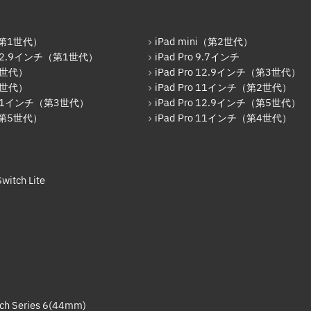
r（第1世代）
iPad mini（第2世代）
o 12.9インチ（第1世代）
iPad Pro 9.7インチ
6世代）
iPad Pro 12.9インチ（第3世代）
7世代）
iPad Pro 11インチ（第2世代）
o 11インチ（第3世代）
iPad Pro 12.9インチ（第5世代）
r（第5世代）
iPad Pro 11インチ（第4世代）
witch Lite
ch Series 6(44mm)