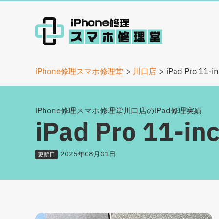
iPhone修理スマホ修理堂
川口店
iPad Pro 1
iPhone修理スマホ修理堂川口店のiPad修理実績
iPad Pro 11
2025年08月01日
更新日