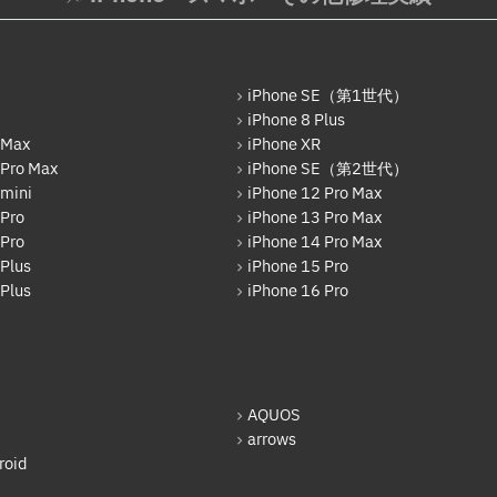
iPhone SE（第1世代）
iPhone 8 Plus
 Max
iPhone XR
 Pro Max
iPhone SE（第2世代）
 mini
iPhone 12 Pro Max
 Pro
iPhone 13 Pro Max
 Pro
iPhone 14 Pro Max
Plus
iPhone 15 Pro
Plus
iPhone 16 Pro
AQUOS
arrows
oid