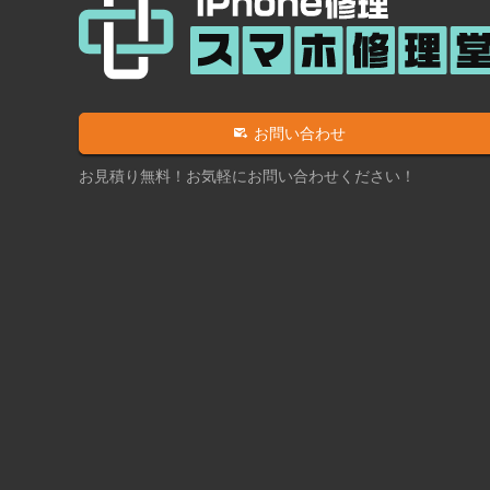
お問い合わせ
お見積り無料！お気軽にお問い合わせください！