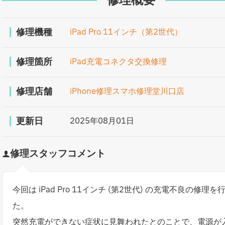
修理概要
修理機種
iPad Pro 11インチ（第2世代）
修理箇所
iPad充電コネクタ交換修理
修理店舗
iPhone修理スマホ修理堂川口店
更新日
2025年08月01日
修理スタッフコメント
今回は iPad Pro 11インチ (第2世代) の充電不良の修理
た。
突然充電ができない症状に見舞われたとのことで、電源が