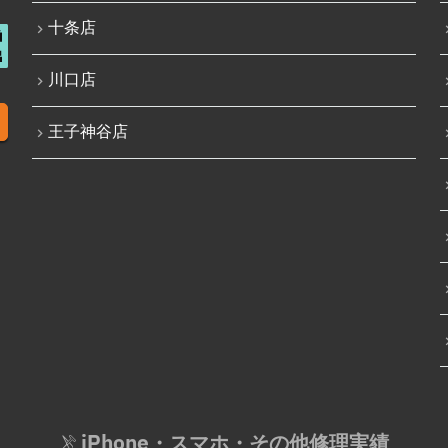
十条店
川口店
王子神谷店
iPhone・スマホ・その他修理実績