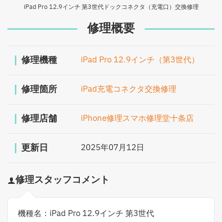
iPad Pro 12.9インチ 第3世代ドックコネクタ（充電口）交換修理
修理概要
修理機種
iPad Pro 12.9インチ（第3世代）
修理箇所
iPad充電コネクタ交換修理
修理店舗
iPhone修理スマホ修理堂十条店
更新日
2025年07月12日
修理スタッフコメント
機種名：iPad Pro 12.9インチ 第3世代