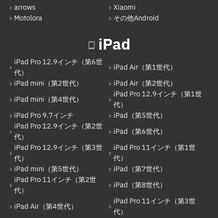
arrows
Xiaomi
iPad（第5世代）
Motolora
その他Android
iPad Pro 12.9インチ（第2世代）
iPad
iPad（第6世代）
iPad Pro 12.9インチ（第6世
iPad Pro 12.9インチ（第3世代）
iPad Air（第1世代）
代）
iPad mini（第2世代）
iPad Air（第2世代）
iPad Pro 11インチ（第1世代）
iPad Pro 12.9インチ（第1世
iPad mini（第4世代）
iPad mini（第5世代）
代）
iPad Pro 9.7インチ
iPad（第5世代）
iPad（第7世代）
iPad Pro 12.9インチ（第2世
iPad（第6世代）
代）
iPad Pro 11インチ（第2世代）
iPad Pro 12.9インチ（第3世
iPad Pro 11インチ（第1世
iPad（第8世代）
代）
代）
iPad mini（第5世代）
iPad（第7世代）
iPad Air（第4世代）
iPad Pro 11インチ（第2世
iPad（第8世代）
代）
iPad Pro 11インチ（第3世代）
iPad Pro 11インチ（第3世
iPad Air（第4世代）
iPad Pro 12.9インチ（第5世代）
代）