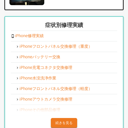
症状別修理実績
iPhone修理実績
iPhoneフロントパネル交換修理（重度）
iPhoneバッテリー交換
iPhone充電コネクタ交換修理
iPhone水没洗浄作業
iPhoneフロントパネル交換修理（軽度）
iPhoneアウトカメラ交換修理
iPhoneその他部品修理
iPhoneアウトカメラレンズ交換修理
続きを見る