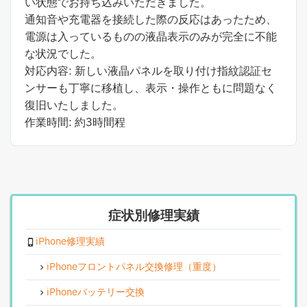
い状態でお持ち込みいただきました。
通知音や充電器を接続した際の反応はあったため、
電源は入っているものの液晶表示のみが完全に不能
な状況でした。
対応内容: 新しい液晶パネルを取り付け指紋認証セ
ンサーも丁寧に移植し、表示・操作ともに問題なく
復旧いたしました。
作業時間: 約3時間程
症状別修理実績
iPhone修理実績
iPhoneフロントパネル交換修理（重度）
iPhoneバッテリー交換