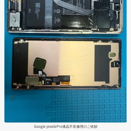
Google pixel6Pro液晶不良修理のご依頼