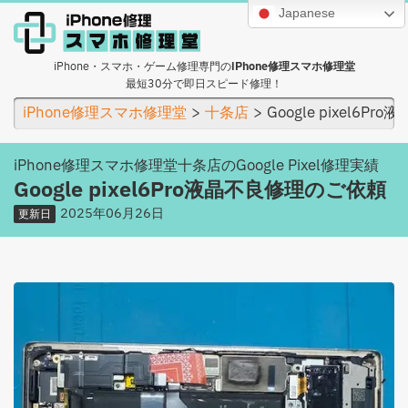
Japanese
iPhone・スマホ・ゲーム修理専門の
iPhone修理スマホ修理堂
最短30分で即日スピード修理！
iPhone修理スマホ修理堂
十条店
Google pixel6
iPhone修理スマホ修理堂十条店のGoogle Pixel修理実績
Google pixel6Pro液晶不良修理のご依頼
2025年06月26日
更新日