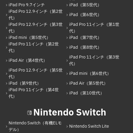
iPad Pro 9.7インチ
iPad（第5世代）
iPad（第7世代）
iPad Pro 12.9インチ（第2世
iPad（第6世代）
代）
iPad Pro 11インチ（第2世代）
iPad Pro 12.9インチ（第3世
iPad Pro 11インチ（第1世
iPad（第8世代）
代）
代）
iPad mini（第5世代）
iPad（第7世代）
iPad Air（第4世代）
iPad Pro 11インチ（第2世
iPad（第8世代）
代）
iPad Pro 11インチ（第3世代）
iPad Pro 11インチ（第3世
iPad Air（第4世代）
iPad Pro 12.9インチ（第5世代）
代）
iPad Pro 12.9インチ（第5世
iPad mini（第6世代）
iPad mini（第6世代）
代）
iPad（第9世代）
iPad Air（第5世代）
iPad（第9世代）
iPad Pro 11インチ（第4世
iPad（第10世代）
iPad Air（第5世代）
代）
iPad Pro 11インチ（第4世代）
Nintendo Switch
iPad（第10世代）
Nintendo Switch（有機ELモ
Nintendo Switch Lite
Nintendo Switch
デル）