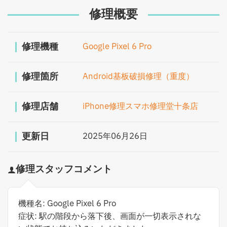
修理概要
修理機種
Google Pixel 6 Pro
修理箇所
Android基板破損修理（重度）
修理店舗
iPhone修理スマホ修理堂十条店
更新日
2025年06月26日
修理スタッフコメント
機種名: Google Pixel 6 Pro
症状: 駅の階段から落下後、画面が一切表示されな