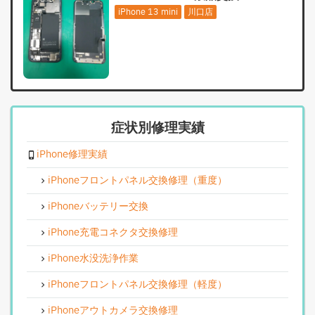
iPhone 13 mini
川口店
症状別修理実績
iPhone修理実績
iPhoneフロントパネル交換修理（重度）
iPhoneバッテリー交換
iPhone充電コネクタ交換修理
iPhone水没洗浄作業
iPhoneフロントパネル交換修理（軽度）
iPhoneアウトカメラ交換修理