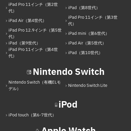
iPad Air（第4世代）
iPad Pro 11インチ（第2世
iPad（第8世代）
代）
iPad Pro 11インチ（第3世代）
iPad Pro 11インチ（第3世
iPad Air（第4世代）
iPad Pro 12.9インチ（第5世代）
代）
iPad Pro 12.9インチ（第5世
iPad mini（第6世代）
iPad mini（第6世代）
代）
iPad（第9世代）
iPad Air（第5世代）
iPad（第9世代）
iPad Pro 11インチ（第4世
iPad（第10世代）
iPad Air（第5世代）
代）
iPad Pro 11インチ（第4世代）
Nintendo Switch
iPad（第10世代）
Nintendo Switch（有機ELモ
Nintendo Switch Lite
Nintendo Switch
デル）
Nintendo Switch（有機ELモデル）
iPod
Nintendo Switch Lite
iPod touch（第6-7世代）
iPod