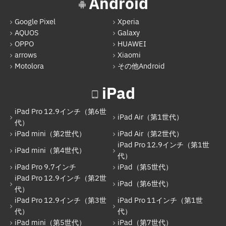
Android
iPad mini（第4世代）
Google Pixel
Xperia
iPad Pro 12.9インチ（第1世代）
AQUOS
Galaxy
iPad Pro 9.7インチ
OPPO
HUAWEI
arrows
Xiaomi
iPad（第5世代）
Motolora
その他Android
iPad Pro 12.9インチ（第2世代）
iPad
iPad（第6世代）
iPad Pro 12.9インチ（第6世
iPad Pro 12.9インチ（第3世代）
iPad Air（第1世代）
代）
iPad mini（第2世代）
iPad Air（第2世代）
iPad Pro 11インチ（第1世代）
iPad Pro 12.9インチ（第1世
iPad mini（第4世代）
iPad mini（第5世代）
代）
iPad Pro 9.7インチ
iPad（第5世代）
iPad（第7世代）
iPad Pro 12.9インチ（第2世
iPad（第6世代）
代）
iPad Pro 11インチ（第2世代）
iPad Pro 12.9インチ（第3世
iPad Pro 11インチ（第1世
iPad（第8世代）
代）
代）
iPad mini（第5世代）
iPad（第7世代）