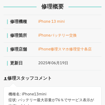
修理概要
修理機種
iPhone 13 mini
修理箇所
iPhoneバッテリー交換
修理店舗
iPhone修理スマホ修理堂十条店
更新日
2025年06月19日
修理スタッフコメント
機種名: iPhone13mini
症状: バッテリー最大容量が76％でサービス表示が