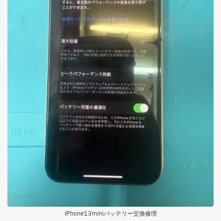
iPhone13miniバッテリー交換修理