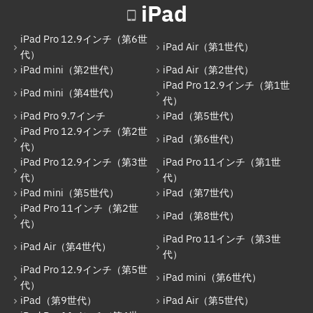
iPad
iPad（第6世代）
iPad Pro 12.9インチ（第6世
iPad Pro 12.9インチ（第3世代）
iPad Air（第1世代）
代）
iPad mini（第2世代）
iPad Air（第2世代）
iPad Pro 11インチ（第1世代）
iPad Pro 12.9インチ（第1世
iPad mini（第4世代）
iPad mini（第5世代）
代）
iPad Pro 9.7インチ
iPad（第5世代）
iPad（第7世代）
iPad Pro 12.9インチ（第2世
iPad（第6世代）
代）
iPad Pro 11インチ（第2世代）
iPad Pro 12.9インチ（第3世
iPad Pro 11インチ（第1世
iPad（第8世代）
代）
代）
iPad mini（第5世代）
iPad（第7世代）
iPad Air（第4世代）
iPad Pro 11インチ（第2世
iPad（第8世代）
代）
iPad Pro 11インチ（第3世代）
iPad Pro 11インチ（第3世
iPad Air（第4世代）
iPad Pro 12.9インチ（第5世代）
代）
iPad Pro 12.9インチ（第5世
iPad mini（第6世代）
iPad mini（第6世代）
代）
iPad（第9世代）
iPad Air（第5世代）
iPad（第9世代）