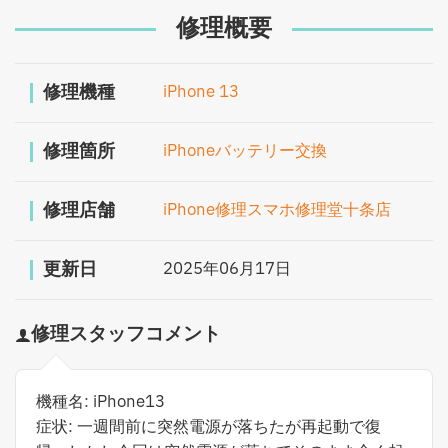
修理概要
修理機種
iPhone 13
修理箇所
iPhoneバッテリー交換
修理店舗
iPhone修理スマホ修理堂十条店
更新日
2025年06月17日
修理スタッフコメント
機種名: iPhone13
症状: 一週間前に突然電源が落ちたが再起動で復