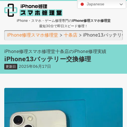
Japanese
iPhone・スマホ・ゲーム修理専門の
iPhone修理スマホ修理堂
最短30分で即日スピード修理！
iPhone修理スマホ修理堂
十条店
iPhone13バッテリ
iPhone修理スマホ修理堂十条店のiPhone修理実績
iPhone13バッテリー交換修理
2025年06月17日
更新日