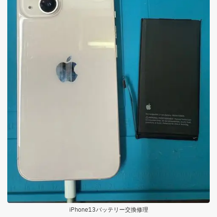
iPhone13バッテリー交換修理