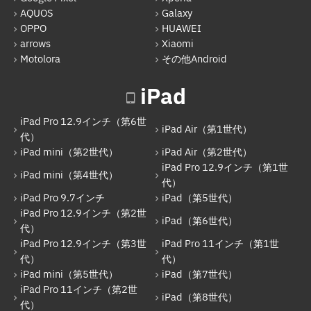
iPad Pro 12.9インチ（第1世代）
AQUOS
Galaxy
iPad Pro 9.7インチ
OPPO
HUAWEI
arrows
Xiaomi
iPad（第5世代）
Motolora
その他Android
iPad Pro 12.9インチ（第2世代）
iPad
iPad（第6世代）
iPad Pro 12.9インチ（第6世
iPad Pro 12.9インチ（第3世代）
iPad Air（第1世代）
代）
iPad mini（第2世代）
iPad Air（第2世代）
iPad Pro 11インチ（第1世代）
iPad Pro 12.9インチ（第1世
iPad mini（第4世代）
iPad mini（第5世代）
代）
iPad Pro 9.7インチ
iPad（第5世代）
iPad（第7世代）
iPad Pro 12.9インチ（第2世
iPad（第6世代）
代）
iPad Pro 11インチ（第2世代）
iPad Pro 12.9インチ（第3世
iPad Pro 11インチ（第1世
iPad（第8世代）
代）
代）
iPad mini（第5世代）
iPad（第7世代）
iPad Air（第4世代）
iPad Pro 11インチ（第2世
iPad（第8世代）
代）
iPad Pro 11インチ（第3世代）