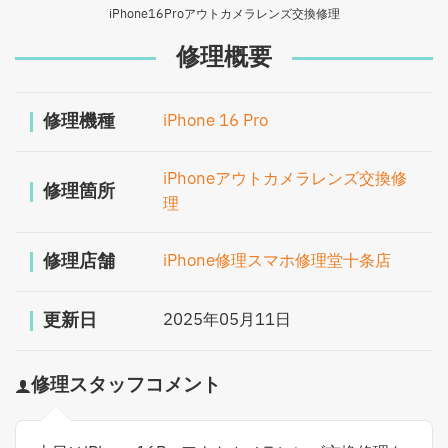
iPhone16Proアウトカメラレンズ交換修理
修理概要
修理機種
iPhone 16 Pro
iPhoneアウトカメラレンズ交換修
修理箇所
理
修理店舗
iPhone修理スマホ修理堂十条店
更新日
2025年05月11日
修理スタッフコメント