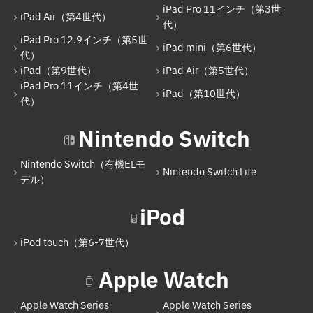
iPad Pro 11インチ（第3世
iPad Air（第4世代）
iPad Pro 12.9インチ（第5世代）
代）
iPad Pro 12.9インチ（第5世
iPad mini（第6世代）
iPad mini（第6世代）
代）
iPad（第9世代）
iPad Air（第5世代）
iPad（第9世代）
iPad Pro 11インチ（第4世
iPad（第10世代）
iPad Air（第5世代）
代）
iPad Pro 11インチ（第4世代）
Nintendo Switch
iPad（第10世代）
Nintendo Switch（有機ELモ
Nintendo Switch Lite
Nintendo Switch
デル）
Nintendo Switch（有機ELモデル）
iPod
Nintendo Switch Lite
iPod touch（第6-7世代）
iPod
Apple Watch
iPod touch（第6-7世代）
Apple Watch Series
Apple Watch Series
Apple Watch