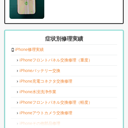
症状別修理実績
iPhone修理実績
iPhoneフロントパネル交換修理（重度）
iPhoneバッテリー交換
iPhone充電コネクタ交換修理
iPhone水没洗浄作業
iPhoneフロントパネル交換修理（軽度）
iPhoneアウトカメラ交換修理
iPhoneその他部品修理