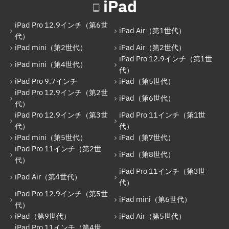
iPad
iPad（第6世代）
iPad Pro 12.9インチ（第6世
iPad Pro 12.9インチ（第3世代）
iPad Air（第1世代）
代）
iPad mini（第2世代）
iPad Air（第2世代）
iPad Pro 11インチ（第1世代）
iPad Pro 12.9インチ（第1世
iPad mini（第4世代）
iPad mini（第5世代）
代）
iPad Pro 9.7インチ
iPad（第5世代）
iPad（第7世代）
iPad Pro 12.9インチ（第2世
iPad（第6世代）
代）
iPad Pro 11インチ（第2世代）
iPad Pro 12.9インチ（第3世
iPad Pro 11インチ（第1世
iPad（第8世代）
代）
代）
iPad mini（第5世代）
iPad（第7世代）
iPad Air（第4世代）
iPad Pro 11インチ（第2世
iPad（第8世代）
代）
iPad Pro 11インチ（第3世代）
iPad Pro 11インチ（第3世
iPad Air（第4世代）
iPad Pro 12.9インチ（第5世代）
代）
iPad Pro 12.9インチ（第5世
iPad mini（第6世代）
iPad mini（第6世代）
代）
iPad（第9世代）
iPad Air（第5世代）
iPad（第9世代）
iPad Pro 11インチ（第4世