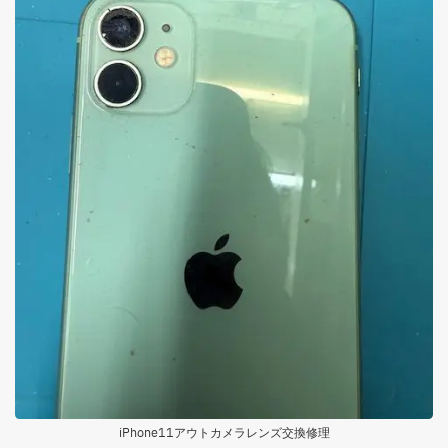
iPhone11アウトカメラレンズ交換修理