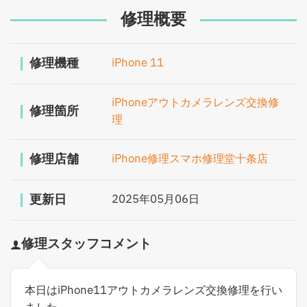
修理概要
修理機種
iPhone 11
iPhoneアウトカメラレンズ交換修
修理箇所
理
修理店舗
iPhone修理スマホ修理堂十条店
更新日
2025年05月06日
修理スタッフコメント
本日はiPhone11アウトカメラレンズ交換修理を行い