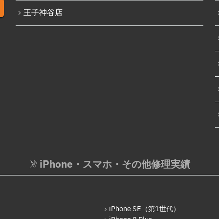
王子神谷店
iPhone・スマホ・その他修理実績
iPhone SE（第1世代）