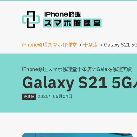
iPhone修理スマホ修理堂
十条店
Galaxy S2
iPhone修理スマホ修理堂十条店のGalaxy修理実績
Galaxy S21
2025年05月04日
更新日