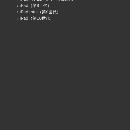
iPad（第5世代）
iPad（第8世代）
iPad Pro 12.9インチ（第2世
iPad mini（第6世代）
代）
iPad（第10世代）
iPad（第6世代）
iPad Pro 12.9インチ（第3世
代）
iPad Pro 11インチ（第1世代）
iPad mini（第5世代）
iPad（第7世代）
iPad Pro 11インチ（第2世代）
iPad（第8世代）
iPad Air（第4世代）
iPad Pro 11インチ（第3世代）
iPad Pro 12.9インチ（第5世