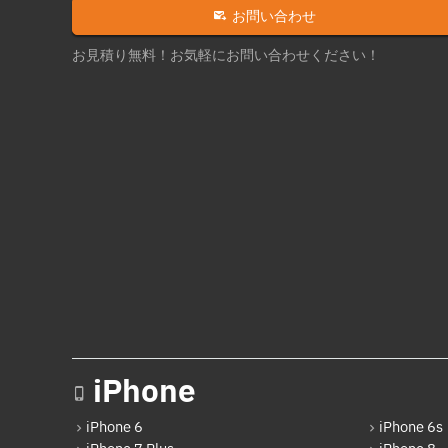
お問い合わせ
お見積り無料！お気軽にお問い合わせください！
iPhone
iPhone 6
iPhone 6s