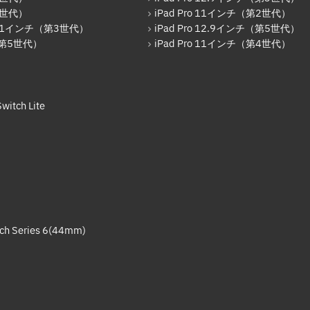
7世代）
iPad Pro 11インチ（第2世代）
o 11インチ（第3世代）
iPad Pro 12.9インチ（第5世代）
r（第5世代）
iPad Pro 11インチ（第4世代）
witch Lite
ch Series 6(44mm)