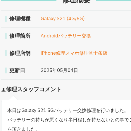
修理概要
修理機種
Galaxy S21 (4G/5G)
修理箇所
Androidバッテリー交換
修理店舗
iPhone修理スマホ修理堂十条店
更新日
2025年05月04日
修理スタッフコメント
本日はGalaxy S21 5Gバッテリー交換修理を行いました。
バッテリーの持ちが悪くなり半日程しか持たないとの事で
を頂きました。