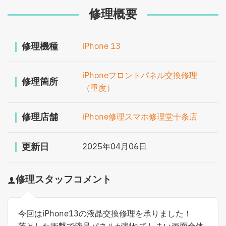
修理概要
修理機種
iPhone 13
iPhoneフロントパネル交換修理
修理箇所
（重度）
修理店舗
iPhone修理スマホ修理堂十条店
更新日
2025年04月06日
修理スタッフコメント
今回はiPhone13の液晶交換修理を承りました！