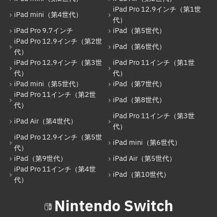
iPad Pro 11インチ（第1世代）
iPad Pro 12.9インチ（第1世
iPad mini（第4世代）
iPad mini（第5世代）
代）
iPad Pro 9.7インチ
iPad（第5世代）
iPad（第7世代）
iPad Pro 12.9インチ（第2世
iPad（第6世代）
代）
iPad Pro 11インチ（第2世代）
iPad Pro 12.9インチ（第3世
iPad Pro 11インチ（第1世
iPad（第8世代）
代）
代）
iPad mini（第5世代）
iPad（第7世代）
iPad Air（第4世代）
iPad Pro 11インチ（第2世
iPad（第8世代）
代）
iPad Pro 11インチ（第3世代）
iPad Pro 11インチ（第3世
iPad Air（第4世代）
iPad Pro 12.9インチ（第5世代）
代）
iPad Pro 12.9インチ（第5世
iPad mini（第6世代）
iPad mini（第6世代）
代）
iPad（第9世代）
iPad Air（第5世代）
iPad（第9世代）
iPad Pro 11インチ（第4世
iPad（第10世代）
iPad Air（第5世代）
代）
iPad Pro 11インチ（第4世代）
Nintendo Switch
iPad（第10世代）