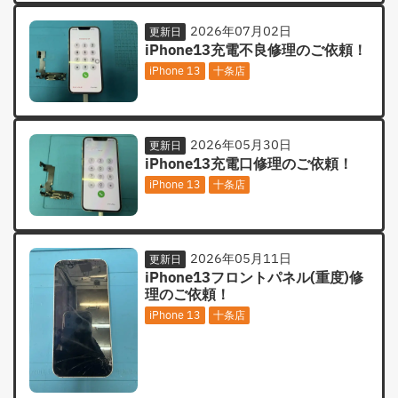
2026年07月02日
更新日
iPhone13充電不良修理のご依頼！
iPhone 13
十条店
2026年05月30日
更新日
iPhone13充電口修理のご依頼！
iPhone 13
十条店
2026年05月11日
更新日
iPhone13フロントパネル(重度)修
理のご依頼！
iPhone 13
十条店