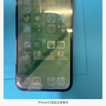
iPhone13液晶交換修理