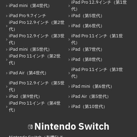
iPad Pro 12.9インチ（第1世
iPad Pro 12.9インチ（第1世代）
iPad mini（第4世代）
代）
iPad Pro 9.7インチ
iPad（第5世代）
iPad Pro 9.7インチ
iPad Pro 12.9インチ（第2世
iPad（第6世代）
iPad（第5世代）
代）
iPad Pro 12.9インチ（第3世
iPad Pro 11インチ（第1世
iPad Pro 12.9インチ（第2世代）
代）
代）
iPad mini（第5世代）
iPad（第7世代）
iPad（第6世代）
iPad Pro 11インチ（第2世
iPad（第8世代）
iPad Pro 12.9インチ（第3世代）
代）
iPad Pro 11インチ（第3世
iPad Pro 11インチ（第1世代）
iPad Air（第4世代）
代）
iPad Pro 12.9インチ（第5世
iPad mini（第5世代）
iPad mini（第6世代）
代）
iPad（第7世代）
iPad（第9世代）
iPad Air（第5世代）
iPad Pro 11インチ（第4世
iPad Pro 11インチ（第2世代）
iPad（第10世代）
代）
iPad（第8世代）
Nintendo Switch
iPad Air（第4世代）