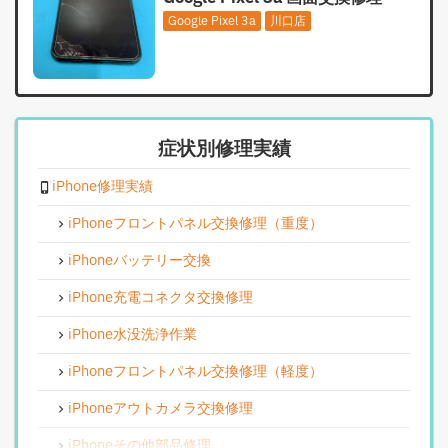
Google Pixel 3a
川口店
症状別修理実績
iPhone修理実績
iPhoneフロントパネル交換修理（重度）
iPhoneバッテリー交換
iPhone充電コネクタ交換修理
iPhone水没洗浄作業
iPhoneフロントパネル交換修理（軽度）
iPhoneアウトカメラ交換修理
iPhoneその他部品修理