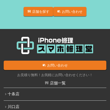
店舗を探す
お問い合わせ
お問い合わせ
お見積り無料！お気軽にお問い合わせください！
店舗一覧
十条店
川口店