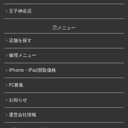
王子神谷店
メニュー
店舗を探す
修理メニュー
iPhone・iPad買取価格
FC募集
お知らせ
運営会社情報