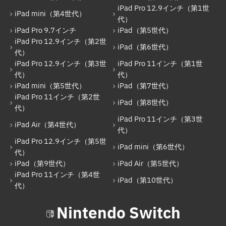
iPad Pro 12.9インチ（第1世
iPad mini（第4世代）
代）
iPad Pro 9.7インチ
iPad（第5世代）
iPad Pro 12.9インチ（第2世
iPad（第6世代）
代）
iPad Pro 12.9インチ（第3世
iPad Pro 11インチ（第1世
代）
代）
iPad mini（第5世代）
iPad（第7世代）
iPad Pro 11インチ（第2世
iPad（第8世代）
代）
iPad Pro 11インチ（第3世
iPad Air（第4世代）
代）
iPad Pro 12.9インチ（第5世
iPad mini（第6世代）
代）
iPad（第9世代）
iPad Air（第5世代）
iPad Pro 11インチ（第4世
iPad（第10世代）
代）
Nintendo Switch