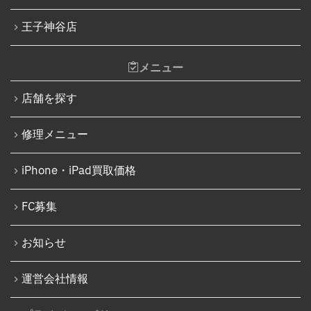
王子神谷店
メニュー
店舗を探す
修理メニュー
iPhone・iPad買取価格
FC募集
お知らせ
運営会社情報