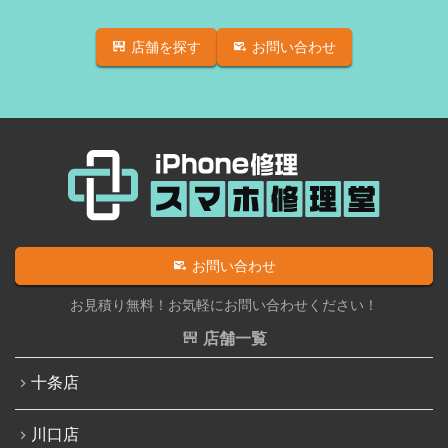
店舗を探す
お問い合わせ
お問い合わせ
お見積り無料！お気軽にお問い合わせください！
店舗一覧
十条店
川口店