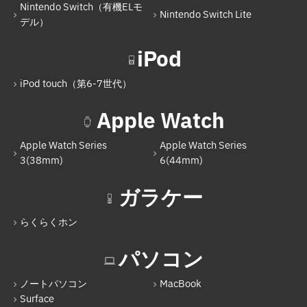
Nintendo Switch（有機ELモ
Nintendo Switch Lite
デル）
iPod
iPod touch（第6-7世代）
Apple Watch
Apple Watch Series
Apple Watch Series
3(38mm)
6(44mm)
ガラケー
らくらくホン
パソコン
ノートパソコン
MacBook
Surface