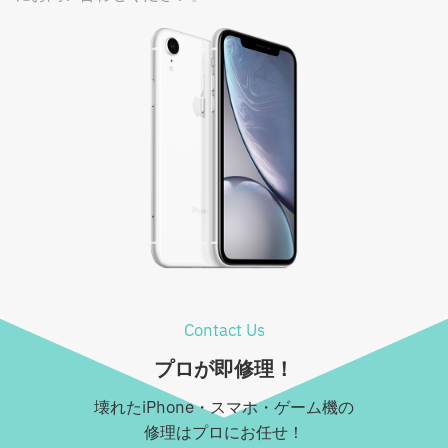
Contact Us
プロが即修理！
壊れたiPhone・スマホ・ゲーム機の
修理はプロにお任せ！