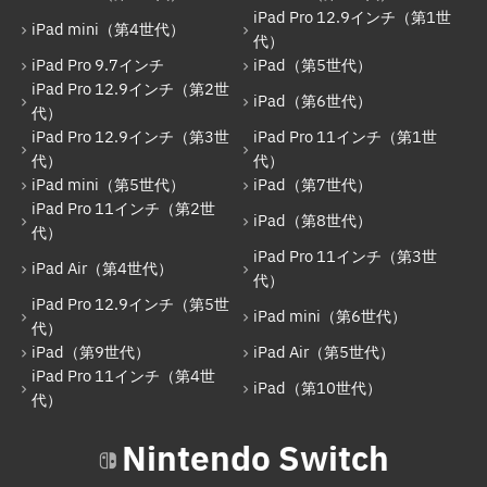
iPad Pro 12.9インチ（第1世
iPad mini（第4世代）
代）
iPad Pro 9.7インチ
iPad（第5世代）
iPad Pro 12.9インチ（第2世
iPad（第6世代）
代）
iPad Pro 12.9インチ（第3世
iPad Pro 11インチ（第1世
代）
代）
iPad mini（第5世代）
iPad（第7世代）
iPad Pro 11インチ（第2世
iPad（第8世代）
代）
iPad Pro 11インチ（第3世
iPad Air（第4世代）
代）
iPad Pro 12.9インチ（第5世
iPad mini（第6世代）
代）
iPad（第9世代）
iPad Air（第5世代）
iPad Pro 11インチ（第4世
iPad（第10世代）
代）
Nintendo Switch