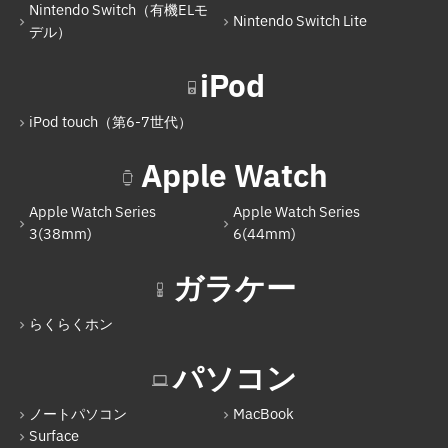
Nintendo Switch（有機ELモ
Nintendo Switch Lite
デル）
iPod
iPod touch（第6-7世代）
Apple Watch
Apple Watch Series
Apple Watch Series
3(38mm)
6(44mm)
ガラケー
らくらくホン
パソコン
ノートパソコン
MacBook
Surface