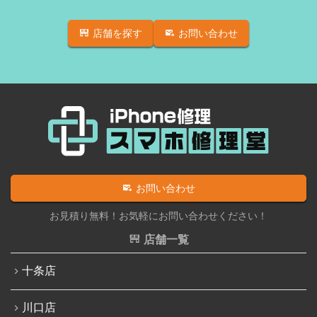
店舗を探す
お問い合わせ
お問い合わせ
お見積り無料！お気軽にお問い合わせください！
店舗一覧
十条店
川口店