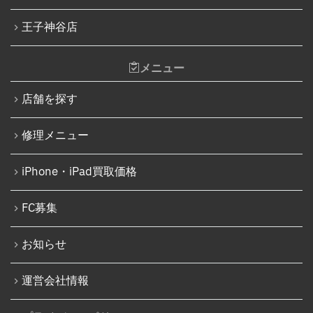
王子神谷店
メニュー
店舗を探す
修理メニュー
iPhone・iPad買取価格
FC募集
お知らせ
運営会社情報