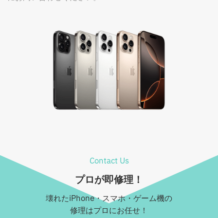
Contact Us
プロが即修理！
壊れたiPhone・スマホ・ゲーム機の
修理はプロにお任せ！