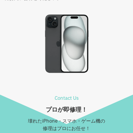
Contact Us
プロが即修理！
壊れたiPhone・スマホ・ゲーム機の
修理はプロにお任せ！