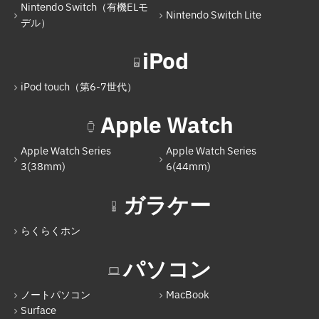
Nintendo Switch（有機ELモ
Nintendo Switch Lite
デル）
iPod
iPod touch（第6-7世代）
Apple Watch
Apple Watch Series
Apple Watch Series
3(38mm)
6(44mm)
ガラケー
らくらくホン
パソコン
ノートパソコン
MacBook
Surface