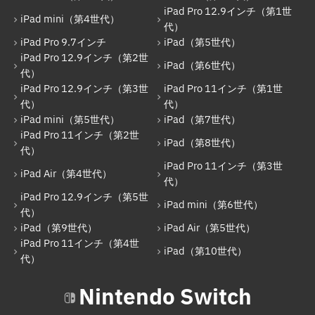
iPad Pro 12.9インチ（第1世
iPad mini（第4世代）
代）
iPad Pro 9.7インチ
iPad（第5世代）
iPad Pro 12.9インチ（第2世
iPad（第6世代）
代）
iPad Pro 12.9インチ（第3世
iPad Pro 11インチ（第1世
代）
代）
iPad mini（第5世代）
iPad（第7世代）
iPad Pro 11インチ（第2世
iPad（第8世代）
代）
iPad Pro 11インチ（第3世
iPad Air（第4世代）
代）
iPad Pro 12.9インチ（第5世
iPad mini（第6世代）
代）
iPad（第9世代）
iPad Air（第5世代）
iPad Pro 11インチ（第4世
iPad（第10世代）
代）
Nintendo Switch