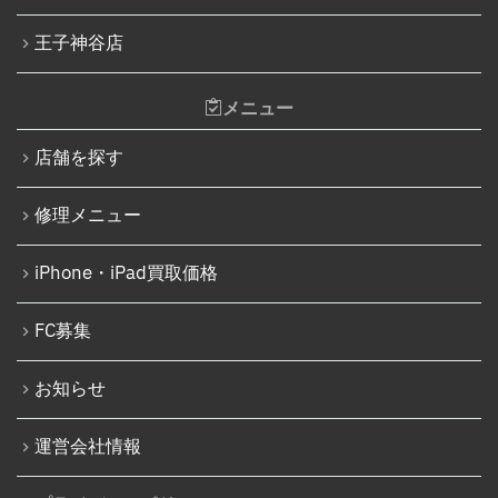
王子神谷店
メニュー
店舗を探す
修理メニュー
iPhone・iPad買取価格
FC募集
お知らせ
運営会社情報