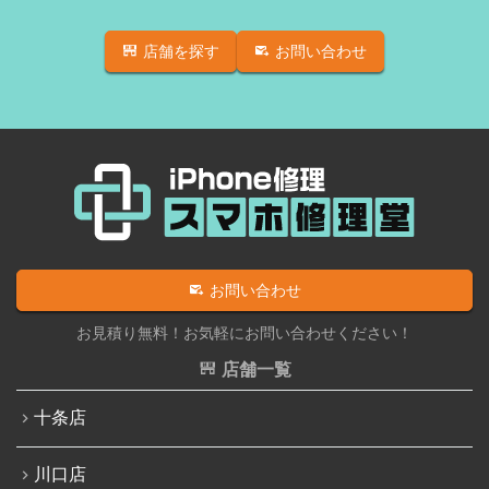
店舗を探す
お問い合わせ
お問い合わせ
お見積り無料！お気軽にお問い合わせください！
店舗一覧
十条店
川口店