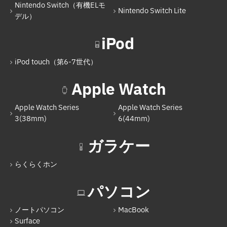
Nintendo Switch（有機ELモ
Nintendo Switch Lite
デル）
iPod
iPod touch（第6-7世代）
Apple Watch
Apple Watch Series
Apple Watch Series
3(38mm)
6(44mm)
ガラケー
らくらくホン
パソコン
ノートパソコン
MacBook
Surface