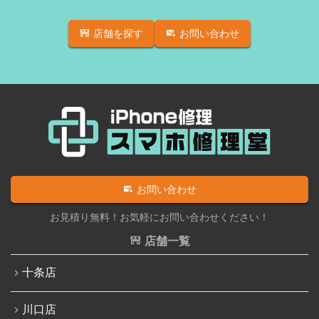
店舗を探す
お問い合わせ
お問い合わせ
お見積り無料！お気軽にお問い合わせください！
店舗一覧
十条店
川口店