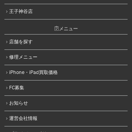
王子神谷店
メニュー
店舗を探す
修理メニュー
iPhone・iPad買取価格
FC募集
お知らせ
運営会社情報