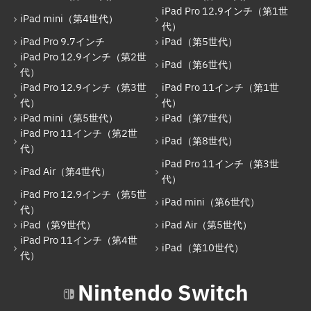
iPad Pro 12.9インチ（第1世
iPad mini（第4世代）
代）
iPad Pro 9.7インチ
iPad（第5世代）
iPad Pro 12.9インチ（第2世
iPad（第6世代）
代）
iPad Pro 12.9インチ（第3世
iPad Pro 11インチ（第1世
代）
代）
iPad mini（第5世代）
iPad（第7世代）
iPad Pro 11インチ（第2世
iPad（第8世代）
代）
iPad Pro 11インチ（第3世
iPad Air（第4世代）
代）
iPad Pro 12.9インチ（第5世
iPad mini（第6世代）
代）
iPad（第9世代）
iPad Air（第5世代）
iPad Pro 11インチ（第4世
iPad（第10世代）
代）
Nintendo Switch