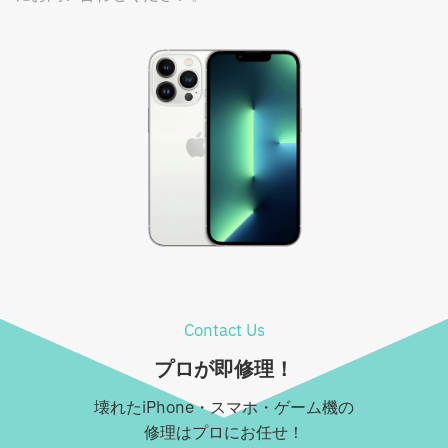
Contact Us
プロが即修理！
壊れたiPhone・スマホ・ゲーム機の
修理はプロにお任せ！