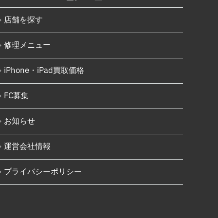
店舗を探す
修理メニュー
iPhone・iPad買取価格
FC募集
お知らせ
運営会社情報
プライバシーポリシー