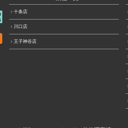
十条店
川口店
王子神谷店