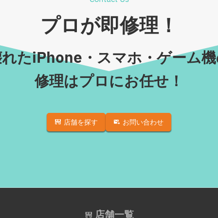
プロが即修理！
れたiPhone・スマホ・ゲーム
修理はプロにお任せ！
店舗を探す
お問い合わせ
店舗一覧