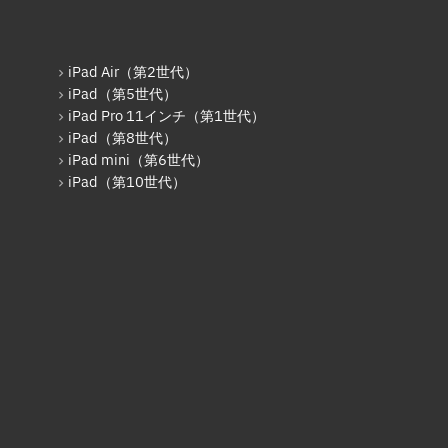
iPad Air（第2世代）
iPad（第5世代）
iPad Pro 11インチ（第1世代）
iPad（第8世代）
iPad mini（第6世代）
iPad（第10世代）