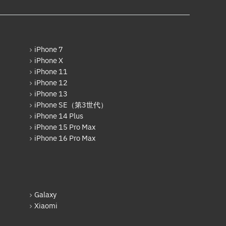
iPhone 7
iPhone X
iPhone 11
iPhone 12
iPhone 13
iPhone SE（第3世代）
iPhone 14 Plus
iPhone 15 Pro Max
iPhone 16 Pro Max
Galaxy
Xiaomi