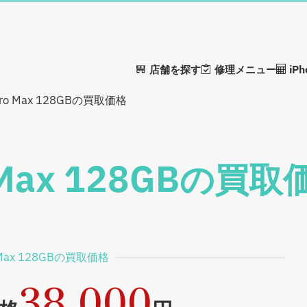
店舗を探す
修理メニュー
iP
 Pro Max 128GBの買取価格
ro Max 128GBの買
ro Max 128GBの買取価格
38,000