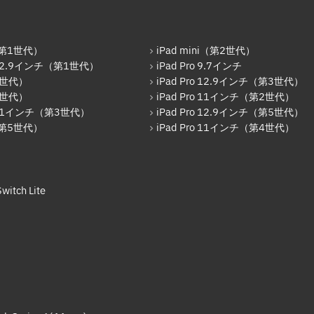
r（第1世代）
iPad mini（第2世代）
o 12.9インチ（第1世代）
iPad Pro 9.7インチ
6世代）
iPad Pro 12.9インチ（第3世代）
7世代）
iPad Pro 11インチ（第2世代）
o 11インチ（第3世代）
iPad Pro 12.9インチ（第5世代）
r（第5世代）
iPad Pro 11インチ（第4世代）
witch Lite