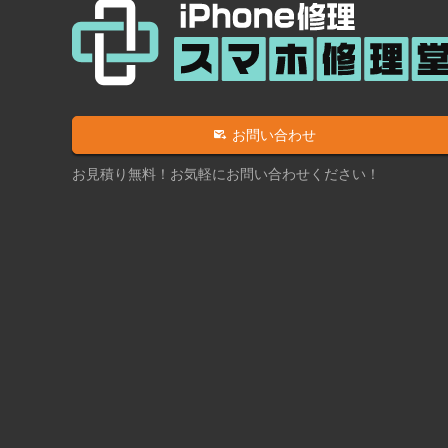
お問い合わせ
お見積り無料！お気軽にお問い合わせください！