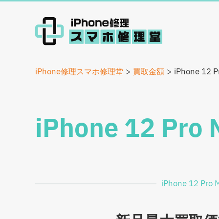
iPhone修理スマホ修理堂
買取金額
iPhone 12
iPhone 12 P
iPhone 12 P