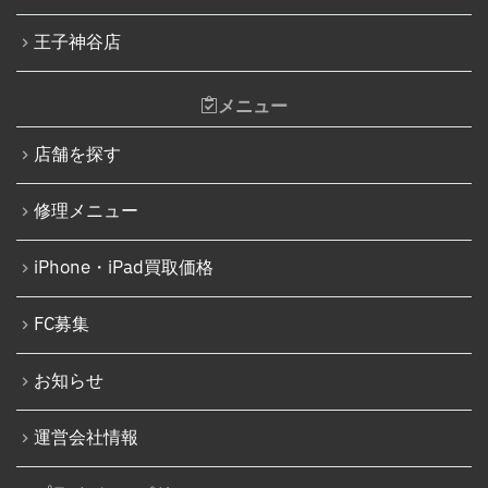
王子神谷店
メニュー
店舗を探す
修理メニュー
iPhone・iPad買取価格
FC募集
お知らせ
運営会社情報