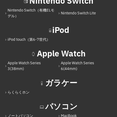
Nintendo Switch
Nintendo Switch（有機ELモ
Nintendo Switch Lite
デル）
iPod
iPod touch（第6-7世代）
Apple Watch
Apple Watch Series
Apple Watch Series
3(38mm)
6(44mm)
ガラケー
らくらくホン
パソコン
ノートパソコン
MacBook