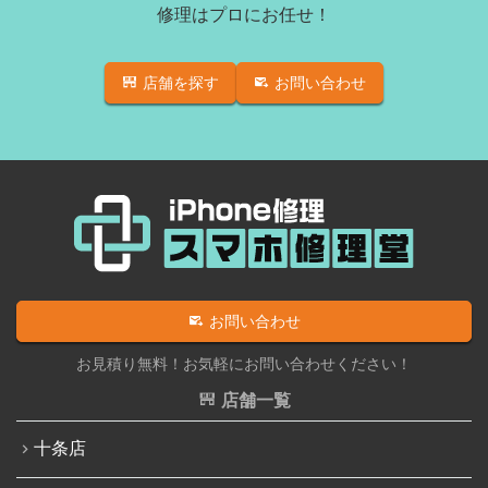
修理はプロにお任せ！
店舗を探す
お問い合わせ
お問い合わせ
お見積り無料！お気軽にお問い合わせください！
店舗一覧
十条店