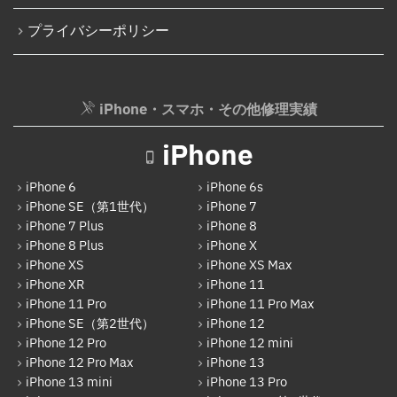
プライバシーポリシー
iPhone・スマホ・その他修理実績
iPhone
iPhone 6
iPhone 6s
iPhone SE（第1世代）
iPhone 7
iPhone 7 Plus
iPhone 8
iPhone 8 Plus
iPhone X
iPhone XS
iPhone XS Max
iPhone XR
iPhone 11
iPhone 11 Pro
iPhone 11 Pro Max
iPhone SE（第2世代）
iPhone 12
iPhone 12 Pro
iPhone 12 mini
iPhone 12 Pro Max
iPhone 13
iPhone 13 mini
iPhone 13 Pro