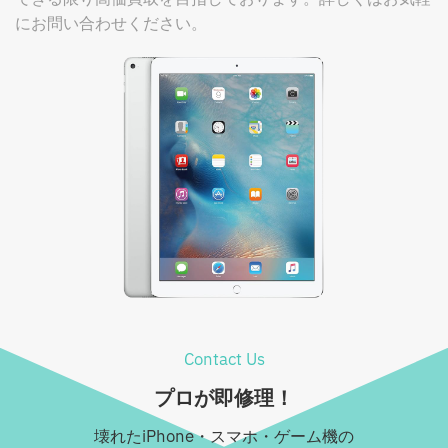
にお問い合わせください。
Contact Us
プロが即修理！
壊れたiPhone・スマホ・ゲーム機の