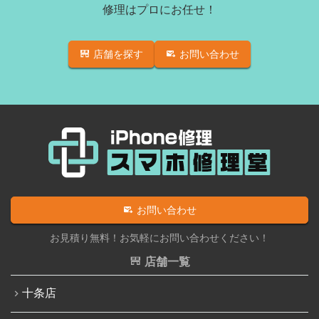
修理はプロにお任せ！
店舗を探す
お問い合わせ
お問い合わせ
お見積り無料！お気軽にお問い合わせください！
店舗一覧
十条店