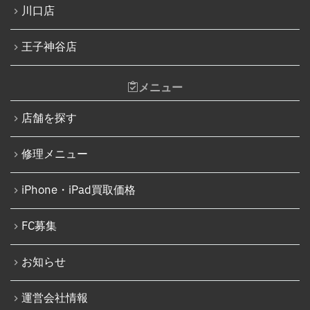
川口店
王子神谷店
メニュー
店舗を探す
修理メニュー
iPhone・iPad買取価格
FC募集
お知らせ
運営会社情報