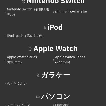
Nintendo Switch
Nintendo Switch（有機ELモ
Nintendo Switch Lite
デル）
iPod
iPod touch（第6-7世代）
Apple Watch
Apple Watch Series
Apple Watch Series
3(38mm)
6(44mm)
ガラケー
らくらくホン
パソコン
ノートパソコン
MacBook