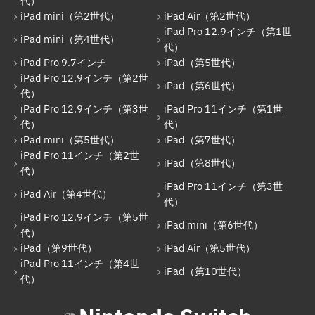
代）
iPad mini（第2世代）
iPad Air（第2世代）
iPad Pro 12.9インチ（第1世
iPad mini（第4世代）
代）
iPad Pro 9.7インチ
iPad（第5世代）
iPad Pro 12.9インチ（第2世
iPad（第6世代）
代）
iPad Pro 12.9インチ（第3世
iPad Pro 11インチ（第1世
代）
代）
iPad mini（第5世代）
iPad（第7世代）
iPad Pro 11インチ（第2世
iPad（第8世代）
代）
iPad Pro 11インチ（第3世
iPad Air（第4世代）
代）
iPad Pro 12.9インチ（第5世
iPad mini（第6世代）
代）
iPad（第9世代）
iPad Air（第5世代）
iPad Pro 11インチ（第4世
iPad（第10世代）
代）