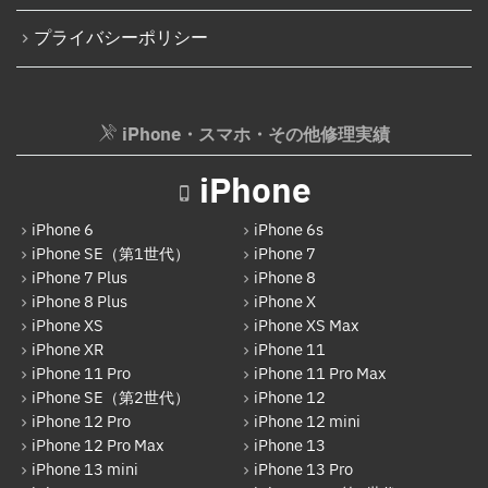
プライバシーポリシー
iPhone・スマホ・その他修理実績
iPhone
iPhone 6
iPhone 6s
iPhone SE（第1世代）
iPhone 7
iPhone 7 Plus
iPhone 8
iPhone 8 Plus
iPhone X
iPhone XS
iPhone XS Max
iPhone XR
iPhone 11
iPhone 11 Pro
iPhone 11 Pro Max
iPhone SE（第2世代）
iPhone 12
iPhone 12 Pro
iPhone 12 mini
iPhone 12 Pro Max
iPhone 13
iPhone 13 mini
iPhone 13 Pro