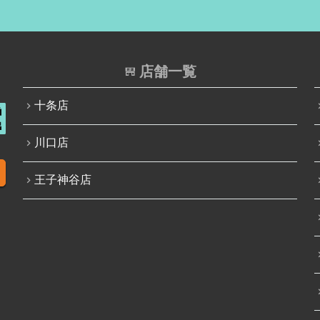
店舗一覧
十条店
川口店
王子神谷店