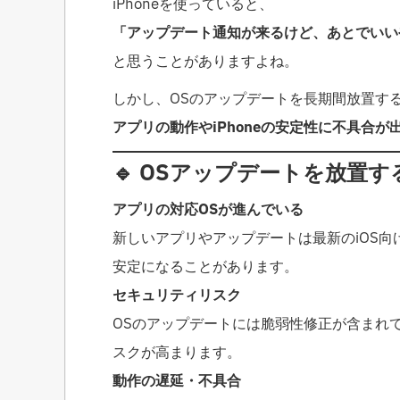
iPhoneを使っていると、
「アップデート通知が来るけど、あとでいい
と思うことがありますよね。
しかし、OSのアップデートを長期間放置す
アプリの動作やiPhoneの安定性に不具合が
🔹 OSアップデートを放置
アプリの対応OSが進んでいる
新しいアプリやアップデートは最新のiOS
安定になることがあります。
セキュリティリスク
OSのアップデートには脆弱性修正が含まれ
スクが高まります。
動作の遅延・不具合