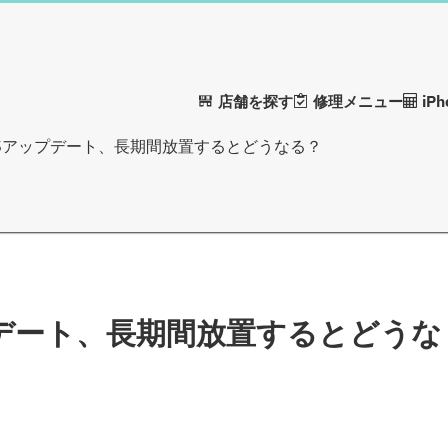
店舗を探す
修理メニュー
iP
eのOSアップデート、長期間放置するとどうなる？
アップデート、長期間放置するとどうな