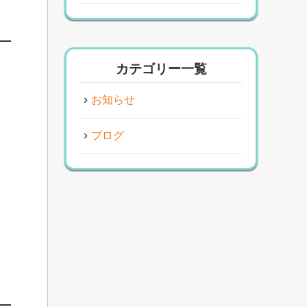
く
カテゴリー一覧
お知らせ
ブログ