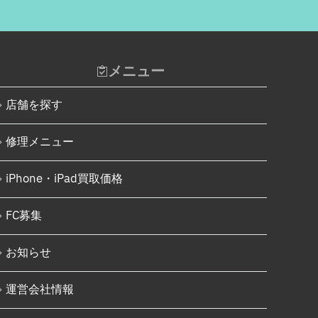
メニュー
店舗を探す
修理メニュー
iPhone・iPad買取価格
FC募集
お知らせ
運営会社情報