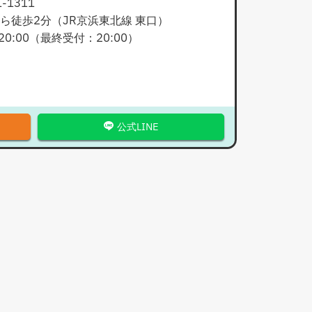
1-1311
ら徒歩2分（JR京浜東北線 東口）
20:00
（最終受付：
20:00
）
公式LINE