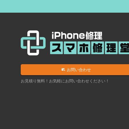
お問い合わせ
お見積り無料！お気軽にお問い合わせください！