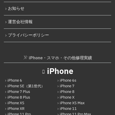
お知らせ
運営会社情報
プライバシーポリシー
iPhone・スマホ・その他修理実績
iPhone
iPhone 6
iPhone 6s
iPhone SE（第1世代）
iPhone 7
iPhone 7 Plus
iPhone 8
iPhone 8 Plus
iPhone X
iPhone XS
iPhone XS Max
iPhone XR
iPhone 11
iPhone 11 Pro
iPhone 11 Pro Max