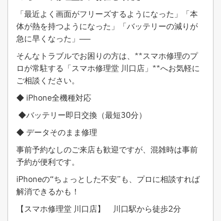
「最近よく画面がフリーズするようになった」「本
体が熱を持つようになった」「バッテリーの減りが
急に早くなった」──
そんなトラブルでお困りの方は、**スマホ修理のプ
ロが常駐する「スマホ修理堂 川口店」**へお気軽に
ご相談ください。
◆ iPhone全機種対応
◆バッテリー即日交換（最短30分）
◆ データそのまま修理
事前予約なしのご来店も歓迎ですが、混雑時は事前
予約が便利です。
iPhoneの“ちょっとした不安”も、プロに相談すれば
解消できるかも！
【スマホ修理堂 川口店】 川口駅から徒歩2分