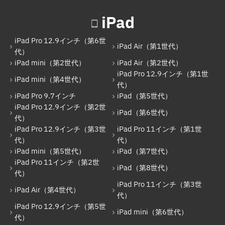
iPad
iPad Pro 12.9インチ（第6世
iPad Air（第1世代）
代）
iPad mini（第2世代）
iPad Air（第2世代）
iPad Pro 12.9インチ（第1世
iPad mini（第4世代）
代）
iPad Pro 9.7インチ
iPad（第5世代）
iPad Pro 12.9インチ（第2世
iPad（第6世代）
代）
iPad Pro 12.9インチ（第3世
iPad Pro 11インチ（第1世
代）
代）
iPad mini（第5世代）
iPad（第7世代）
iPad Pro 11インチ（第2世
iPad（第8世代）
代）
iPad Pro 11インチ（第3世
iPad Air（第4世代）
代）
iPad Pro 12.9インチ（第5世
iPad mini（第6世代）
代）