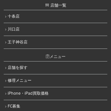
店舗一覧
十条店
川口店
王子神谷店
メニュー
店舗を探す
修理メニュー
iPhone・iPad買取価格
FC募集