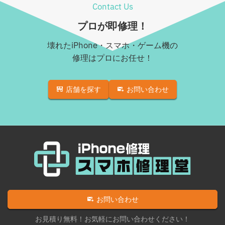
Contact Us
プロが即修理！
壊れたiPhone・スマホ・ゲーム機の
修理はプロにお任せ！
店舗を探す
お問い合わせ
お問い合わせ
お見積り無料！お気軽にお問い合わせください！