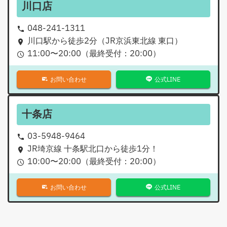
川口店
048-241-1311
川口駅から徒歩2分（JR京浜東北線 東口）
11:00
〜
20:00
（最終受付：
20:00
）
お問い合わせ
公式LINE
十条店
03-5948-9464
JR埼京線 十条駅北口から徒歩1分！
10:00
〜
20:00
（最終受付：
20:00
）
お問い合わせ
公式LINE