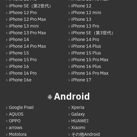
iPhone SE（第2世代）
iPhone 12
iPhone 12 Pro
iPhone 12 mini
iPhone 12 Pro Max
iPhone 13
iPhone 13 mini
iPhone 13 Pro
iPhone 13 Pro Max
iPhone SE（第3世代）
iPhone 14
iPhone 14 Pro
iPhone 14 Pro Max
iPhone 14 Plus
iPhone 15
iPhone 15 Plus
iPhone 15 Pro
iPhone 15 Pro Max
iPhone 16
iPhone 16 Plus
iPhone 16 Pro
iPhone 16 Pro Max
iPhone 16e
iPhone 17
Android
Google Pixel
Xperia
AQUOS
Galaxy
OPPO
HUAWEI
arrows
Xiaomi
Motolora
その他Android