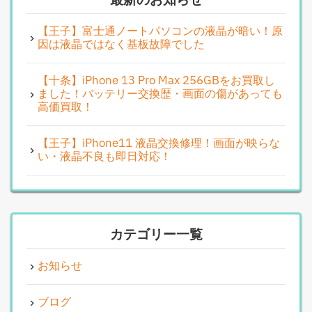
最新のお知らせ
【王子】富士通ノートパソコンの液晶が暗い！原
因は液晶ではなく基板故障でした
【十条】iPhone 13 Pro Max 256GBをお買取し
ました！バッテリー交換歴・画面の傷があっても
高価買取！
【王子】iPhone11 液晶交換修理！画面が映らな
い・液晶不良も即日対応！
カテゴリー一覧
お知らせ
ブログ