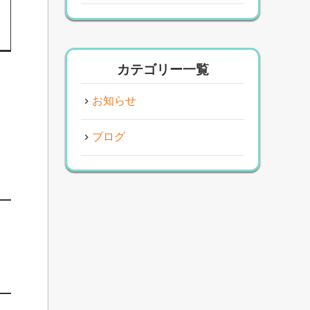
カテゴリー一覧
お知らせ
ブログ