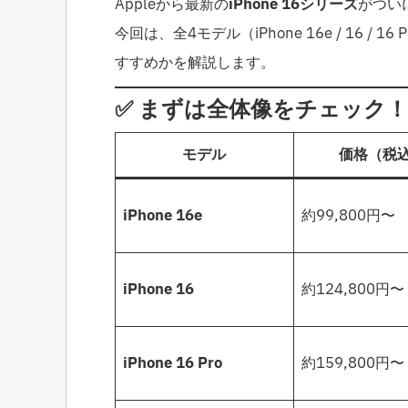
Appleから最新の
iPhone 16シリーズ
がつい
今回は、全4モデル（iPhone 16e / 16 / 
すすめかを解説します。
✅ まずは全体像をチェック！i
モデル
価格（税
iPhone 16e
約99,800円〜
iPhone 16
約124,800円〜
iPhone 16 Pro
約159,800円〜